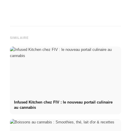
SIMILAIRE
Infused Kitchen chez FIV : le nouveau portail culinaire
au cannabis