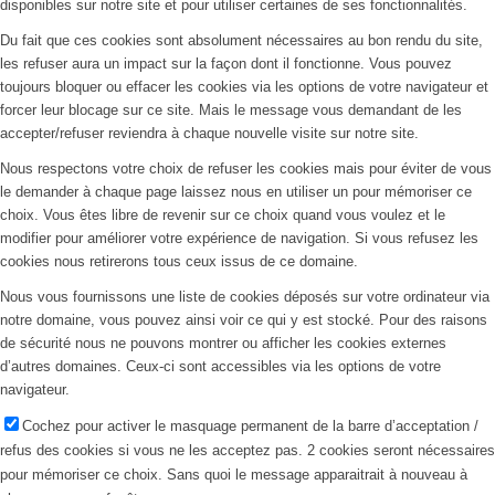
disponibles sur notre site et pour utiliser certaines de ses fonctionnalités.
Du fait que ces cookies sont absolument nécessaires au bon rendu du site,
les refuser aura un impact sur la façon dont il fonctionne. Vous pouvez
toujours bloquer ou effacer les cookies via les options de votre navigateur et
forcer leur blocage sur ce site. Mais le message vous demandant de les
accepter/refuser reviendra à chaque nouvelle visite sur notre site.
Nous respectons votre choix de refuser les cookies mais pour éviter de vous
le demander à chaque page laissez nous en utiliser un pour mémoriser ce
choix. Vous êtes libre de revenir sur ce choix quand vous voulez et le
modifier pour améliorer votre expérience de navigation. Si vous refusez les
cookies nous retirerons tous ceux issus de ce domaine.
Nous vous fournissons une liste de cookies déposés sur votre ordinateur via
notre domaine, vous pouvez ainsi voir ce qui y est stocké. Pour des raisons
de sécurité nous ne pouvons montrer ou afficher les cookies externes
d’autres domaines. Ceux-ci sont accessibles via les options de votre
navigateur.
Cochez pour activer le masquage permanent de la barre d’acceptation /
refus des cookies si vous ne les acceptez pas. 2 cookies seront nécessaires
pour mémoriser ce choix. Sans quoi le message apparaitrait à nouveau à