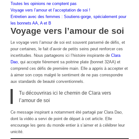
Toutes les opinions ne comptent pas
Voyage vers l’amour et l’acceptation de soi !
Entretien avec des femmes : Soutiens-gorge, spécialement pour
les bonnets AA, A et B
Voyage vers l’amour de soi
Le voyage vers l’amour de soi est souvent parsemé de défis, et
pour certaines, le fait d’avoir de petits seins peut renforcer ces
incertitudes. Nous partageons ici l’histoire inspirante de
Clara
Dao
, qui accepte fièrement sa poitrine plate (bonnet 32AA) et
comprend ces défis de première main. Elle a appris à accepter et
à aimer son corps malgré le sentiment de ne pas correspondre
aux standards de beauté conventionnels.
Tu découvriras ici le chemin de Clara vers
l’amour de soi
Ce message inspirant a notamment été partagé par Clara Dao,
dont la vidéo a servi de point de départ à cet article. Elle
encourage les gens du monde entier à s’aimer et à célébrer leur
unicité.