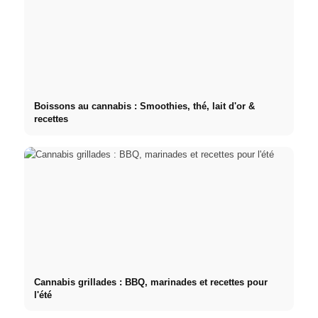
Boissons au cannabis : Smoothies, thé, lait d'or &
recettes
Cannabis grillades : BBQ, marinades et recettes pour
l'été