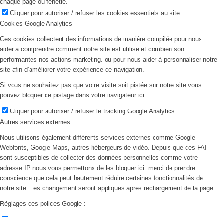
chaque page ou fenêtre.
Cliquer pour autoriser / refuser les cookies essentiels au site.
Cookies Google Analytics
Ces cookies collectent des informations de manière compilée pour nous
aider à comprendre comment notre site est utilisé et combien son
performantes nos actions marketing, ou pour nous aider à personnaliser notre
site afin d’améliorer votre expérience de navigation.
Si vous ne souhaitez pas que votre visite soit pistée sur notre site vous
pouvez bloquer ce pistage dans votre navigateur ici :
Cliquer pour autoriser / refuser le tracking Google Analytics.
Autres services externes
Nous utilisons également différents services externes comme Google
Webfonts, Google Maps, autres hébergeurs de vidéo. Depuis que ces FAI
sont susceptibles de collecter des données personnelles comme votre
adresse IP nous vous permettons de les bloquer ici. merci de prendre
conscience que cela peut hautement réduire certaines fonctionnalités de
notre site. Les changement seront appliqués après rechargement de la page.
Réglages des polices Google :