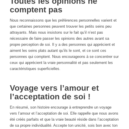
Toutes les opinions ne
comptent pas
Nous reconnaissons que les préférences personnelles varient et
que certaines personnes peuvent trouver les petits seins peu
attrayants. Mais nous insistons sur le fait qu’il n’est pas
nécessaire de faire passer les opinions des autres avant sa
propre perception de soi. Il y a des personnes qui apprécient et
aiment les seins plats autant qu’ils le sont, et ce sont ces
personnes qui comptent. Nous encourageons à se concentrer sur
ceux qui apprécient la vraie personnalité et pas seulement les
caractéristiques superficielles.
Voyage vers l’amour et
l’acceptation de soi !
En résumé, son histoire encourage à entreprendre un voyage
vers l’amour et l’acceptation de soi. Elle rappelle que nous avons
été créés parfaits et que la vraie beauté réside dans l’acceptation
de sa propre individualité. Accepte ton unicité, sois bon avec ton