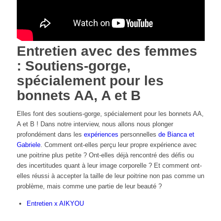
Entretien avec des femmes
: Soutiens-gorge,
spécialement pour les
bonnets AA, A et B
Elles font des soutiens-gorge, spécialement pour les bonnets AA,
A et B ! Dans notre interview, nous allons nous plonger
profondément dans les
expériences
personnelles
de Bianca et
Gabriele
. Comment ont-elles perçu leur propre expérience avec
une poitrine plus petite ? Ont-elles déjà rencontré des défis ou
des incertitudes quant à leur image corporelle ? Et comment ont-
elles réussi à accepter la taille de leur poitrine non pas comme un
problème, mais comme une partie de leur beauté ?
Entretien x AIKYOU