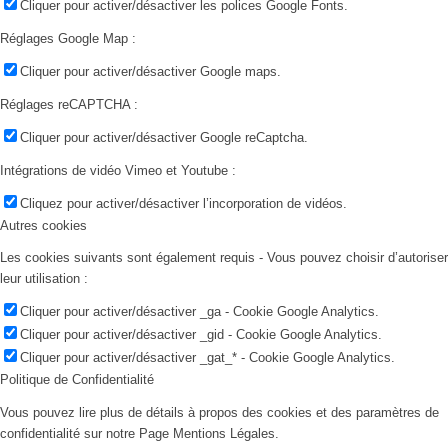
Cliquer pour activer/désactiver les polices Google Fonts.
Réglages Google Map :
Cliquer pour activer/désactiver Google maps.
Réglages reCAPTCHA :
Cliquer pour activer/désactiver Google reCaptcha.
Intégrations de vidéo Vimeo et Youtube :
Cliquez pour activer/désactiver l’incorporation de vidéos.
Autres cookies
Les cookies suivants sont également requis - Vous pouvez choisir d’autoriser
leur utilisation :
Cliquer pour activer/désactiver _ga - Cookie Google Analytics.
Cliquer pour activer/désactiver _gid - Cookie Google Analytics.
Cliquer pour activer/désactiver _gat_* - Cookie Google Analytics.
Politique de Confidentialité
Vous pouvez lire plus de détails à propos des cookies et des paramètres de
confidentialité sur notre Page Mentions Légales.