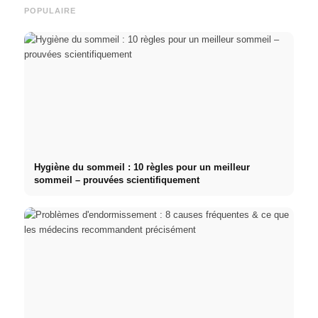
POPULAIRE
Hygiène du sommeil : 10 règles pour un meilleur
sommeil – prouvées scientifiquement