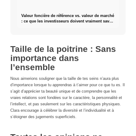
Valeur foncière de référence vs. valeur de marché
: ce que les investisseurs doivent vraiment savoir
sur l'immobilier
Taille de la poitrine : Sans
importance dans
l’ensemble
Nous aimerions souligner que la taille de tes seins n’aura plus
d’importance lorsque tu apprendras à t’aimer pour ce que tu es. Il
s’agit d’apprécier ta beauté unique et de comprendre que les
vraies relations sont fondées sur le caractère, la personnalité et
l’intellect, et pas seulement sur les caractéristiques physiques.
Clara encourage à célébrer la diversité et l’individualité et à
s’éloigner des jugements superficiels.