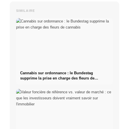
SIMILAIRE
Cannabis sur ordonnance : le Bundestag
supprime la prise en charge des fleurs de
cannabis