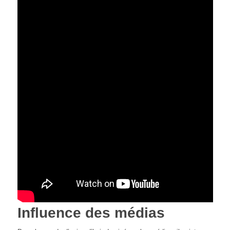
Influence des médias