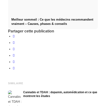
Meilleur sommeil : Ce que les médecins recommandent
vraiment – Causes, phases & conseils
Partager cette publication
SIMILAIRE
Cannabis et TDAH : dopamin, automédication et ce que
montrent les études