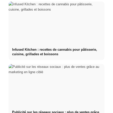
Infused Kitchen : recettes de cannabis pour pâtisserie,
cuisine, grillades et boissons
Publicité sur les réseaux sociaux : plus de ventes grâce