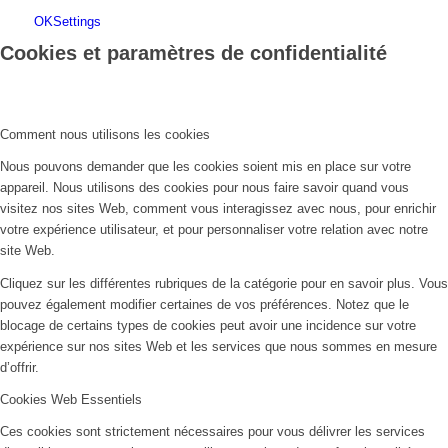
OK
Settings
Cookies et paramètres de confidentialité
Comment nous utilisons les cookies
Nous pouvons demander que les cookies soient mis en place sur votre
appareil. Nous utilisons des cookies pour nous faire savoir quand vous
visitez nos sites Web, comment vous interagissez avec nous, pour enrichir
votre expérience utilisateur, et pour personnaliser votre relation avec notre
site Web.
Cliquez sur les différentes rubriques de la catégorie pour en savoir plus. Vous
pouvez également modifier certaines de vos préférences. Notez que le
blocage de certains types de cookies peut avoir une incidence sur votre
expérience sur nos sites Web et les services que nous sommes en mesure
d’offrir.
Cookies Web Essentiels
Ces cookies sont strictement nécessaires pour vous délivrer les services