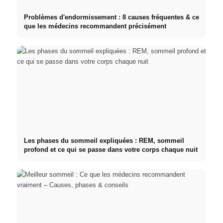
Problèmes d'endormissement : 8 causes fréquentes & ce
que les médecins recommandent précisément
Les phases du sommeil expliquées : REM, sommeil
profond et ce qui se passe dans votre corps chaque nuit