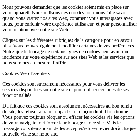
Nous pouvons demander que les cookies soient mis en place sur
votre appareil. Nous utilisons des cookies pour nous faire savoir
quand vous visitez nos sites Web, comment vous interagissez avec
nous, pour enrichir votre expérience utilisateur, et pour personnaliser
votre relation avec notre site Web.
Cliquez sur les différentes rubriques de la catégorie pour en savoir
plus. Vous pouvez également modifier certaines de vos préférences.
Notez que le blocage de certains types de cookies peut avoir une
incidence sur votre expérience sur nos sites Web et les services que
nous sommes en mesure d’offrir.
Cookies Web Essentiels
Ces cookies sont strictement nécessaires pour vous délivrer les
services disponibles sur notre site et pour utiliser certaines de ses
fonctionnalités.
Du fait que ces cookies sont absolument nécessaires au bon rendu
du site, les refuser aura un impact sur la façon dont il fonctionne.
Vous pouvez toujours bloquer ou effacer les cookies via les options
de votre navigateur et forcer leur blocage sur ce site. Mais le
message vous demandant de les accepter/refuser reviendra à chaque
nouvelle visite sur notre site.