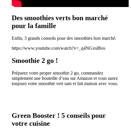
Des smoothies verts bon marché
pour la famille
Enfin, 3 grands conseils pour des smoothies bon marché.
https://www.youtube.com/watch?v=_q4NGxslBos
Smoothie 2 go !
Préparez votre propre smoothie 2 go, commandez
simplement une bouteille d’eau sur Amazon et vous aurez
toujours votre smoothie vert sain et fait maison avec vous.
Green Booster ! 5 conseils pour
votre cuisine