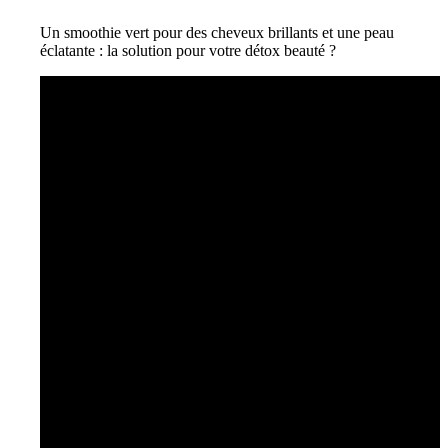
Un smoothie vert pour des cheveux brillants et une peau
éclatante : la solution pour votre détox beauté ?