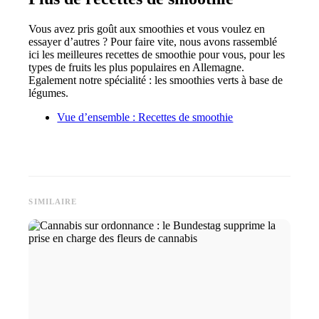
Vous avez pris goût aux smoothies et vous voulez en
essayer d’autres ? Pour faire vite, nous avons rassemblé
ici les meilleures recettes de smoothie pour vous, pour les
types de fruits les plus populaires en Allemagne.
Egalement notre spécialité : les smoothies verts à base de
légumes.
Vue d’ensemble : Recettes de smoothie
SIMILAIRE