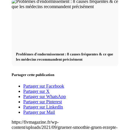
Problèmes d'endormissement : 8 causes fréquentes & ce que
les médecins recommandent précisément
Partager cette publication
Partager sur Facebook
Partager sur X
Partager sur WhatsApp
Partager sur Pinterest
Partager sur LinkedIn
Partager par Mail
https://fivmagazine.fr/wp-
content/uploads/2021/09/gruener-smoothie-gruen-rezepte-