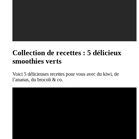
Collection de recettes : 5 délicieux
smoothies verts
Voici 5 délicieuses recettes pour vous avec du kiwi, de
l’ananas, du brocoli & co.