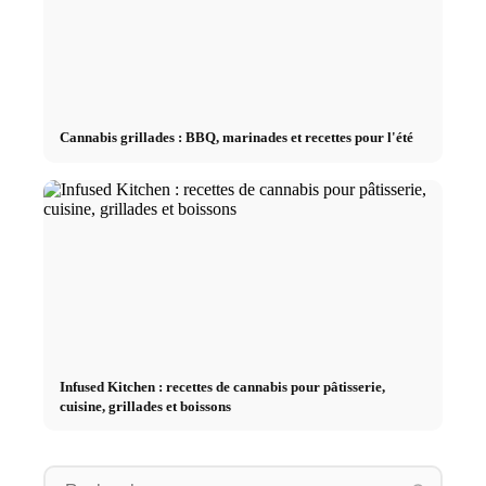
Cannabis grillades : BBQ, marinades et recettes pour l'été
Infused Kitchen : recettes de cannabis pour pâtisserie,
cuisine, grillades et boissons