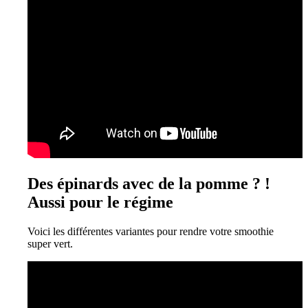
Des épinards avec de la pomme ? !
Aussi pour le régime
Voici les différentes variantes pour rendre votre smoothie
super vert.