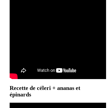
Recette de céleri + ananas et
épinards