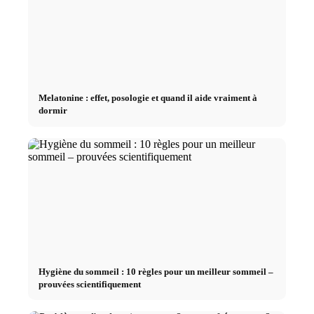
Melatonine : effet, posologie et quand il aide vraiment à
dormir
Hygiène du sommeil : 10 règles pour un meilleur sommeil –
prouvées scientifiquement