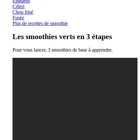
Epinards
Céleri
Chou frisé
Fusée
Plus de recettes de smoothie
Les smoothies verts en 3 étapes
Pour vous lancer, 3 smoothies de base à apprendre.