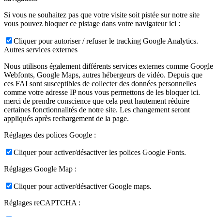
Si vous ne souhaitez pas que votre visite soit pistée sur notre site
vous pouvez bloquer ce pistage dans votre navigateur ici :
Cliquer pour autoriser / refuser le tracking Google Analytics.
Autres services externes
Nous utilisons également différents services externes comme Google
Webfonts, Google Maps, autres hébergeurs de vidéo. Depuis que
ces FAI sont susceptibles de collecter des données personnelles
comme votre adresse IP nous vous permettons de les bloquer ici.
merci de prendre conscience que cela peut hautement réduire
certaines fonctionnalités de notre site. Les changement seront
appliqués après rechargement de la page.
Réglages des polices Google :
Cliquer pour activer/désactiver les polices Google Fonts.
Réglages Google Map :
Cliquer pour activer/désactiver Google maps.
Réglages reCAPTCHA :