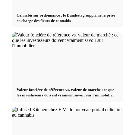
Cannabis sur ordonnance : le Bundestag supprime la prise
en charge des fleurs de cannabis
Valeur foncière de référence vs. valeur de marché : ce que
les investisseurs doivent vraiment savoir sur l'immobilier