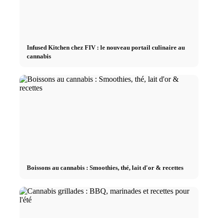
Infused Kitchen chez FIV : le nouveau portail culinaire au
cannabis
Boissons au cannabis : Smoothies, thé, lait d'or & recettes