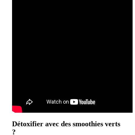
Détoxifier avec des smoothies verts
?