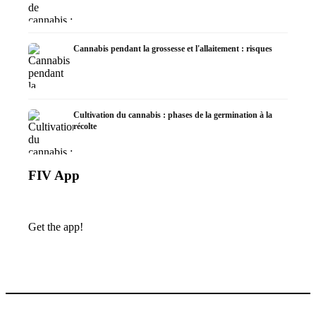
Cannabis pendant la grossesse et l'allaitement : risques
Cultivation du cannabis : phases de la germination à la
récolte
FIV App
Get the app!