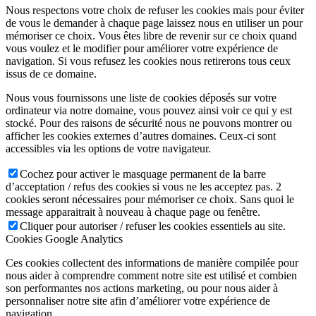
Nous respectons votre choix de refuser les cookies mais pour éviter
de vous le demander à chaque page laissez nous en utiliser un pour
mémoriser ce choix. Vous êtes libre de revenir sur ce choix quand
vous voulez et le modifier pour améliorer votre expérience de
navigation. Si vous refusez les cookies nous retirerons tous ceux
issus de ce domaine.
Nous vous fournissons une liste de cookies déposés sur votre
ordinateur via notre domaine, vous pouvez ainsi voir ce qui y est
stocké. Pour des raisons de sécurité nous ne pouvons montrer ou
afficher les cookies externes d’autres domaines. Ceux-ci sont
accessibles via les options de votre navigateur.
Cochez pour activer le masquage permanent de la barre
d’acceptation / refus des cookies si vous ne les acceptez pas. 2
cookies seront nécessaires pour mémoriser ce choix. Sans quoi le
message apparaitrait à nouveau à chaque page ou fenêtre.
Cliquer pour autoriser / refuser les cookies essentiels au site.
Cookies Google Analytics
Ces cookies collectent des informations de manière compilée pour
nous aider à comprendre comment notre site est utilisé et combien
son performantes nos actions marketing, ou pour nous aider à
personnaliser notre site afin d’améliorer votre expérience de
navigation.