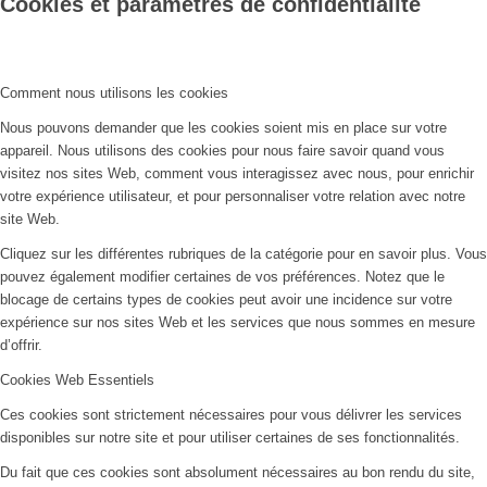
Cookies et paramètres de confidentialité
Comment nous utilisons les cookies
Nous pouvons demander que les cookies soient mis en place sur votre
appareil. Nous utilisons des cookies pour nous faire savoir quand vous
visitez nos sites Web, comment vous interagissez avec nous, pour enrichir
votre expérience utilisateur, et pour personnaliser votre relation avec notre
site Web.
Cliquez sur les différentes rubriques de la catégorie pour en savoir plus. Vous
pouvez également modifier certaines de vos préférences. Notez que le
blocage de certains types de cookies peut avoir une incidence sur votre
expérience sur nos sites Web et les services que nous sommes en mesure
d’offrir.
Cookies Web Essentiels
Ces cookies sont strictement nécessaires pour vous délivrer les services
disponibles sur notre site et pour utiliser certaines de ses fonctionnalités.
Du fait que ces cookies sont absolument nécessaires au bon rendu du site,