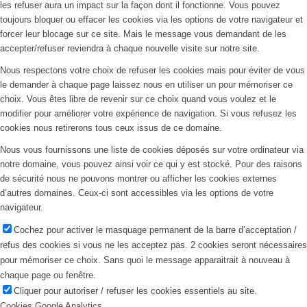
les refuser aura un impact sur la façon dont il fonctionne. Vous pouvez
toujours bloquer ou effacer les cookies via les options de votre navigateur et
forcer leur blocage sur ce site. Mais le message vous demandant de les
accepter/refuser reviendra à chaque nouvelle visite sur notre site.
Nous respectons votre choix de refuser les cookies mais pour éviter de vous
le demander à chaque page laissez nous en utiliser un pour mémoriser ce
choix. Vous êtes libre de revenir sur ce choix quand vous voulez et le
modifier pour améliorer votre expérience de navigation. Si vous refusez les
cookies nous retirerons tous ceux issus de ce domaine.
Nous vous fournissons une liste de cookies déposés sur votre ordinateur via
notre domaine, vous pouvez ainsi voir ce qui y est stocké. Pour des raisons
de sécurité nous ne pouvons montrer ou afficher les cookies externes
d’autres domaines. Ceux-ci sont accessibles via les options de votre
navigateur.
Cochez pour activer le masquage permanent de la barre d’acceptation /
refus des cookies si vous ne les acceptez pas. 2 cookies seront nécessaires
pour mémoriser ce choix. Sans quoi le message apparaitrait à nouveau à
chaque page ou fenêtre.
Cliquer pour autoriser / refuser les cookies essentiels au site.
Cookies Google Analytics