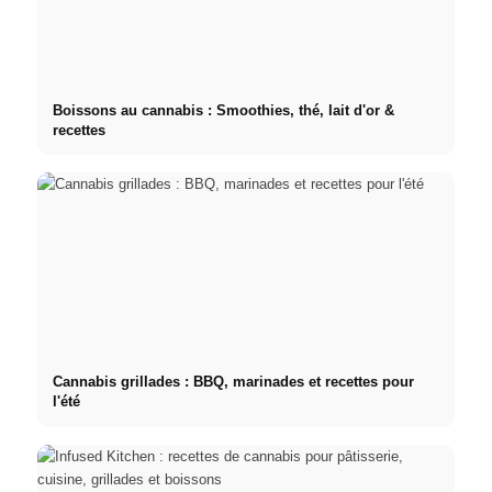
Boissons au cannabis : Smoothies, thé, lait d'or &
recettes
Cannabis grillades : BBQ, marinades et recettes pour
l'été