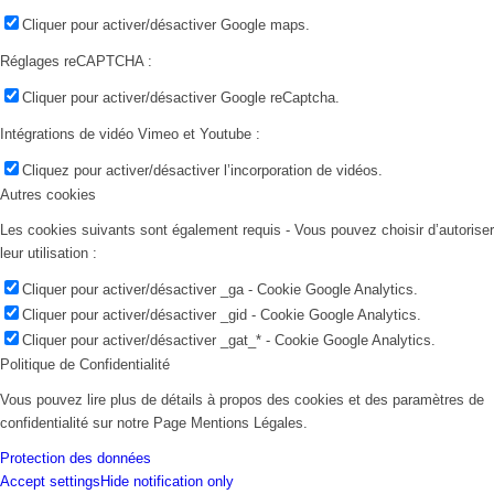
Cliquer pour activer/désactiver Google maps.
Réglages reCAPTCHA :
Cliquer pour activer/désactiver Google reCaptcha.
Intégrations de vidéo Vimeo et Youtube :
Cliquez pour activer/désactiver l’incorporation de vidéos.
Autres cookies
Les cookies suivants sont également requis - Vous pouvez choisir d’autoriser
leur utilisation :
Cliquer pour activer/désactiver _ga - Cookie Google Analytics.
Cliquer pour activer/désactiver _gid - Cookie Google Analytics.
Cliquer pour activer/désactiver _gat_* - Cookie Google Analytics.
Politique de Confidentialité
Vous pouvez lire plus de détails à propos des cookies et des paramètres de
confidentialité sur notre Page Mentions Légales.
Protection des données
Accept settings
Hide notification only