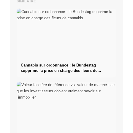
SIMILAIRE
Cannabis sur ordonnance : le Bundestag
supprime la prise en charge des fleurs de
cannabis