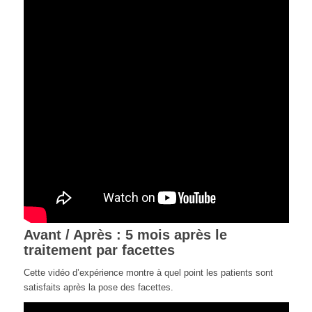
Avant / Après : 5 mois après le
traitement par facettes
Cette vidéo d’expérience montre à quel point les patients sont
satisfaits après la pose des facettes.