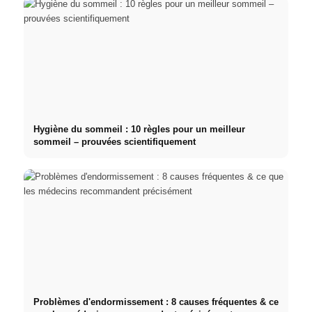
Hygiène du sommeil : 10 règles pour un meilleur
sommeil – prouvées scientifiquement
Problèmes d'endormissement : 8 causes fréquentes & ce