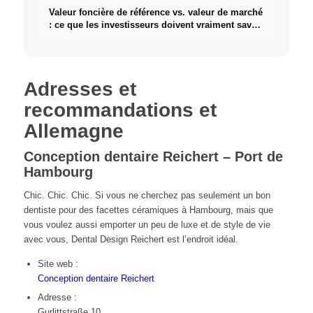
Valeur foncière de référence vs. valeur de marché
: ce que les investisseurs doivent vraiment savoir
sur l'immobilier
Adresses et
recommandations et
Allemagne
Conception dentaire Reichert – Port de
Hambourg
Chic. Chic. Chic. Si vous ne cherchez pas seulement un bon
dentiste pour des facettes céramiques à Hambourg, mais que
vous voulez aussi emporter un peu de luxe et de style de vie
avec vous, Dental Design Reichert est l’endroit idéal.
Site web :
Conception dentaire Reichert
Adresse :
Gurlittstraße 10