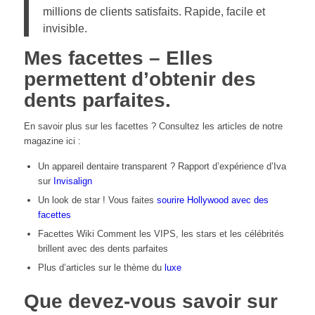
millions de clients satisfaits. Rapide, facile et
invisible.
Mes facettes – Elles
permettent d’obtenir des
dents parfaites.
En savoir plus sur les facettes ? Consultez les articles de notre
magazine ici :
Un appareil dentaire transparent ? Rapport d’expérience d’Iva
sur
Invisalign
Un look de star ! Vous faites
sourire Hollywood avec des
facettes
Facettes Wiki
Comment les VIPS, les stars et les célébrités
brillent avec des dents parfaites
Plus d’articles sur le thème du
luxe
Que devez-vous savoir sur