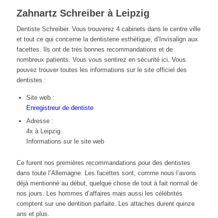
Zahnartz Schreiber à Leipzig
Dentiste Schreiber. Vous trouverez 4 cabinets dans le centre ville
et tout ce qui concerne la dentisterie esthétique, d’Invisalign aux
facettes. Ils ont de très bonnes recommandations et de
nombreux patients. Vous vous sentirez en sécurité ici. Vous
pouvez trouver toutes les informations sur le site officiel des
dentistes :
Site web :
Enregistreur de dentiste
Adresse :
4x à Leipzig
Informations sur le site web
Ce furent nos premières recommandations pour des dentistes
dans toute l’Allemagne. Les facettes sont, comme nous l’avons
déjà mentionné au début, quelque chose de tout à fait normal de
nos jours. Les hommes d’affaires mais aussi les célébrités
comptent sur une dentition parfaite. Les attaches durent quinze
ans et plus.