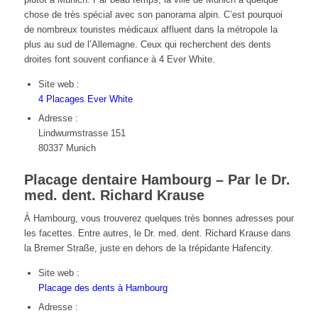
chose de très spécial avec son panorama alpin. C’est pourquoi
de nombreux touristes médicaux affluent dans la métropole la
plus au sud de l’Allemagne. Ceux qui recherchent des dents
droites font souvent confiance à 4 Ever White.
Site web :
4 Placages Ever White
Adresse :
Lindwurmstrasse 151
80337 Munich
Placage dentaire Hambourg – Par le Dr.
med. dent. Richard Krause
À Hambourg, vous trouverez quelques très bonnes adresses pour
les facettes. Entre autres, le Dr. med. dent. Richard Krause dans
la Bremer Straße, juste en dehors de la trépidante Hafencity.
Site web :
Placage des dents à Hambourg
Adresse :