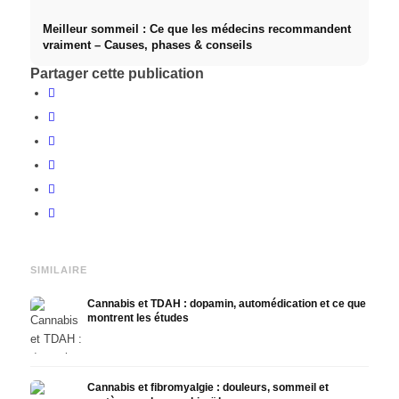
Meilleur sommeil : Ce que les médecins recommandent
vraiment – Causes, phases & conseils
Partager cette publication
SIMILAIRE
Cannabis et TDAH : dopamin, automédication et ce que
montrent les études
Cannabis et fibromyalgie : douleurs, sommeil et