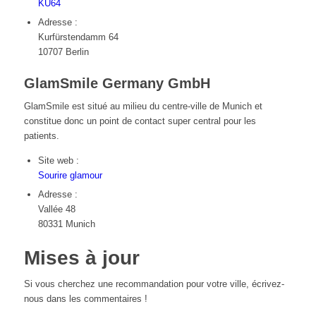
KU64
Adresse :
Kurfürstendamm 64
10707 Berlin
GlamSmile Germany GmbH
GlamSmile est situé au milieu du centre-ville de Munich et
constitue donc un point de contact super central pour les
patients.
Site web :
Sourire glamour
Adresse :
Vallée 48
80331 Munich
Mises à jour
Si vous cherchez une recommandation pour votre ville, écrivez-
nous dans les commentaires !