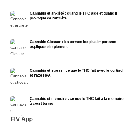
Cannabis et anxiété : quand le THC aide et quand il
provoque de l'anxiété
Cannabis Glossar : les termes les plus importants
expliqués simplement
Cannabis et stress : ce que le THC fait avec le cortisol
et l'axe HPA
Cannabis et mémoire : ce que le THC fait à la mémoire
à court terme
FIV App