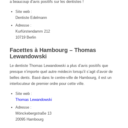
a beaucoup d’avis positifs sur les dentistes !
Site web :
Dentiste Edelmann
Adresse :
Kurfürstendamm 212
10719 Berlin
Facettes à Hambourg – Thomas
Lewandowski
Le dentiste Thomas Lewandowski a plus d’avis positifs que
presque n’importe quel autre médecin lorsqu’il s’agit d’avoir de
belles dents. Basé dans le centre-ville de Hambourg, il est un
interlocuteur de premier ordre pour cette ville.
Site web :
Thomas Lewandowski
Adresse :
Mönckebergstraße 13
20095 Hambourg