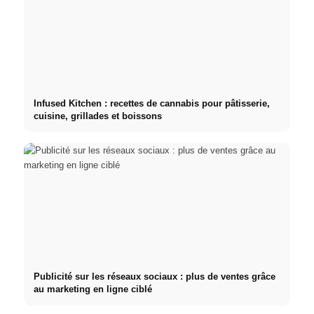
Infused Kitchen : recettes de cannabis pour pâtisserie,
cuisine, grillades et boissons
Publicité sur les réseaux sociaux : plus de ventes grâce
au marketing en ligne ciblé