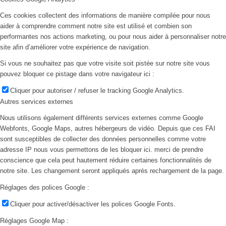
Ces cookies collectent des informations de manière compilée pour nous
aider à comprendre comment notre site est utilisé et combien son
performantes nos actions marketing, ou pour nous aider à personnaliser notre
site afin d’améliorer votre expérience de navigation.
Si vous ne souhaitez pas que votre visite soit pistée sur notre site vous
pouvez bloquer ce pistage dans votre navigateur ici :
Cliquer pour autoriser / refuser le tracking Google Analytics.
Autres services externes
Nous utilisons également différents services externes comme Google
Webfonts, Google Maps, autres hébergeurs de vidéo. Depuis que ces FAI
sont susceptibles de collecter des données personnelles comme votre
adresse IP nous vous permettons de les bloquer ici. merci de prendre
conscience que cela peut hautement réduire certaines fonctionnalités de
notre site. Les changement seront appliqués après rechargement de la page.
Réglages des polices Google :
Cliquer pour activer/désactiver les polices Google Fonts.
Réglages Google Map :