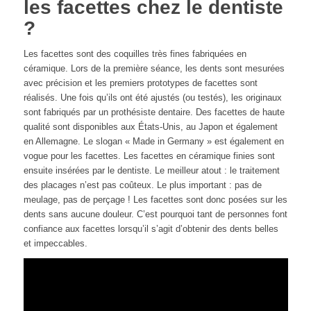
les facettes chez le dentiste
?
Les facettes sont des coquilles très fines fabriquées en
céramique. Lors de la première séance, les dents sont mesurées
avec précision et les premiers prototypes de facettes sont
réalisés. Une fois qu’ils ont été ajustés (ou testés), les originaux
sont fabriqués par un prothésiste dentaire. Des facettes de haute
qualité sont disponibles aux États-Unis, au Japon et également
en Allemagne. Le slogan « Made in Germany » est également en
vogue pour les facettes. Les facettes en céramique finies sont
ensuite insérées par le dentiste. Le meilleur atout : le traitement
des placages n’est pas coûteux. Le plus important : pas de
meulage, pas de perçage ! Les facettes sont donc posées sur les
dents sans aucune douleur. C’est pourquoi tant de personnes font
confiance aux facettes lorsqu’il s’agit d’obtenir des dents belles
et impeccables.