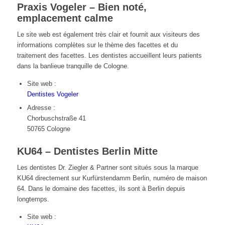
Praxis Vogeler – Bien noté,
emplacement calme
Le site web est également très clair et fournit aux visiteurs des
informations complètes sur le thème des facettes et du
traitement des facettes. Les dentistes accueillent leurs patients
dans la banlieue tranquille de Cologne.
Site web :
Dentistes Vogeler
Adresse :
Chorbuschstraße 41
50765 Cologne
KU64 – Dentistes Berlin Mitte
Les dentistes Dr. Ziegler & Partner sont situés sous la marque
KU64 directement sur Kurfürstendamm Berlin, numéro de maison
64. Dans le domaine des facettes, ils sont à Berlin depuis
longtemps.
Site web :