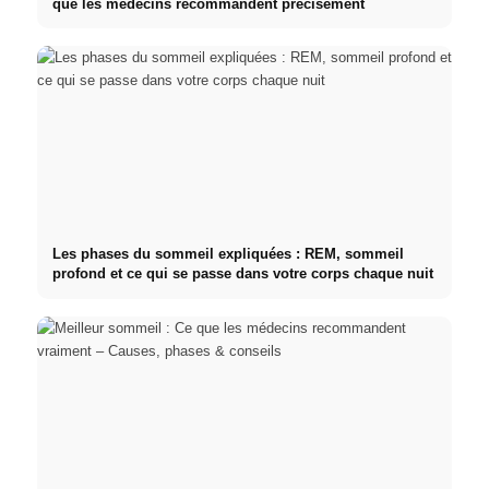
que les médecins recommandent précisément
Les phases du sommeil expliquées : REM, sommeil
profond et ce qui se passe dans votre corps chaque nuit