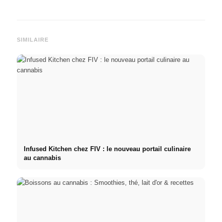
SIMILAIRE
Infused Kitchen chez FIV : le nouveau portail culinaire
au cannabis