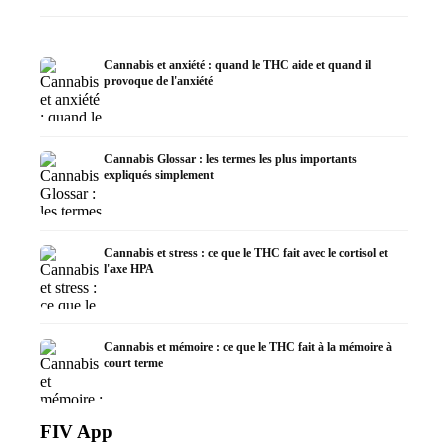
Cannabis et anxiété : quand le THC aide et quand il
provoque de l'anxiété
Cannabis Glossar : les termes les plus importants
expliqués simplement
Cannabis et stress : ce que le THC fait avec le cortisol et
l'axe HPA
Cannabis et mémoire : ce que le THC fait à la mémoire à
court terme
FIV App