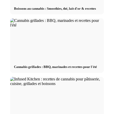
Boissons au cannabis : Smoothies, thé, lait d'or & recettes
Cannabis grillades : BBQ, marinades et recettes pour l'été