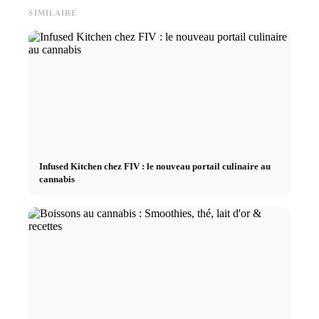
SIMILAIRE
Infused Kitchen chez FIV : le nouveau portail culinaire au
cannabis