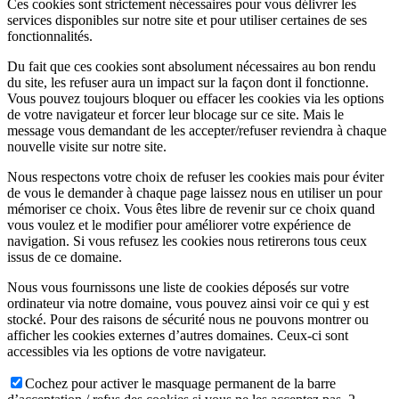
Ces cookies sont strictement nécessaires pour vous délivrer les
services disponibles sur notre site et pour utiliser certaines de ses
fonctionnalités.
Du fait que ces cookies sont absolument nécessaires au bon rendu
du site, les refuser aura un impact sur la façon dont il fonctionne.
Vous pouvez toujours bloquer ou effacer les cookies via les options
de votre navigateur et forcer leur blocage sur ce site. Mais le
message vous demandant de les accepter/refuser reviendra à chaque
nouvelle visite sur notre site.
Nous respectons votre choix de refuser les cookies mais pour éviter
de vous le demander à chaque page laissez nous en utiliser un pour
mémoriser ce choix. Vous êtes libre de revenir sur ce choix quand
vous voulez et le modifier pour améliorer votre expérience de
navigation. Si vous refusez les cookies nous retirerons tous ceux
issus de ce domaine.
Nous vous fournissons une liste de cookies déposés sur votre
ordinateur via notre domaine, vous pouvez ainsi voir ce qui y est
stocké. Pour des raisons de sécurité nous ne pouvons montrer ou
afficher les cookies externes d’autres domaines. Ceux-ci sont
accessibles via les options de votre navigateur.
Cochez pour activer le masquage permanent de la barre