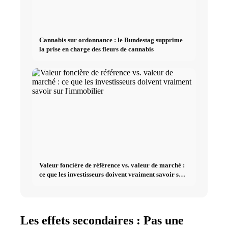
Cannabis sur ordonnance : le Bundestag supprime
la prise en charge des fleurs de cannabis
Valeur foncière de référence vs. valeur de marché :
ce que les investisseurs doivent vraiment savoir sur
l'immobilier
Les effets secondaires : Pas une