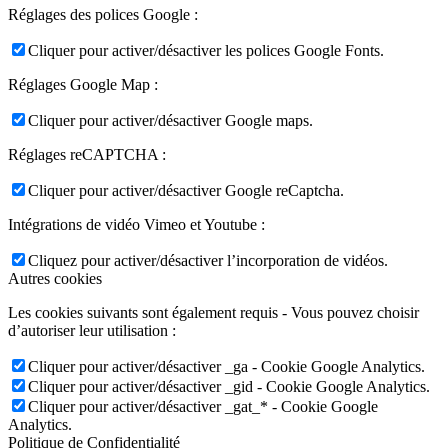
Réglages des polices Google :
Cliquer pour activer/désactiver les polices Google Fonts.
Réglages Google Map :
Cliquer pour activer/désactiver Google maps.
Réglages reCAPTCHA :
Cliquer pour activer/désactiver Google reCaptcha.
Intégrations de vidéo Vimeo et Youtube :
Cliquez pour activer/désactiver l’incorporation de vidéos.
Autres cookies
Les cookies suivants sont également requis - Vous pouvez choisir
d’autoriser leur utilisation :
Cliquer pour activer/désactiver _ga - Cookie Google Analytics.
Cliquer pour activer/désactiver _gid - Cookie Google Analytics.
Cliquer pour activer/désactiver _gat_* - Cookie Google
Analytics.
Politique de Confidentialité