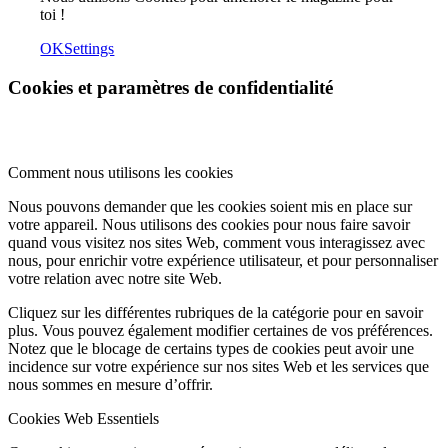
toi !
OK
Settings
Cookies et paramètres de confidentialité
Comment nous utilisons les cookies
Nous pouvons demander que les cookies soient mis en place sur
votre appareil. Nous utilisons des cookies pour nous faire savoir
quand vous visitez nos sites Web, comment vous interagissez avec
nous, pour enrichir votre expérience utilisateur, et pour personnaliser
votre relation avec notre site Web.
Cliquez sur les différentes rubriques de la catégorie pour en savoir
plus. Vous pouvez également modifier certaines de vos préférences.
Notez que le blocage de certains types de cookies peut avoir une
incidence sur votre expérience sur nos sites Web et les services que
nous sommes en mesure d’offrir.
Cookies Web Essentiels