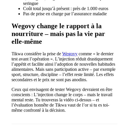
seringue
Coût total jusqu’à présent : près de 1.000 euros
Pas de prise en charge par l’assurance maladie
Wegovy change le rapport à la
nourriture – mais pas la vie par
elle-même
Tikwa considère la prise de
Wegovy
comme « le dernier
test avant l’opération ». L’injection réduit drastiquement
l’appétit et facilite ainsi l’adoption de nouvelles habitudes
alimentaires. Mais sans participation active – par exemple
sport, structure, discipline – l’effet reste limité. Les effets
secondaires et le prix ne sont pas anodins.
Ceux qui envisagent de tester Wegovy devraient en être
conscients : L’injection change le corps – mais le travail
mental reste. Tu trouveras la vidéo ci-dessus – et
l’évaluation honnête de Tikwa vaut de l’or si tu es toi-
même confronté à la décision.