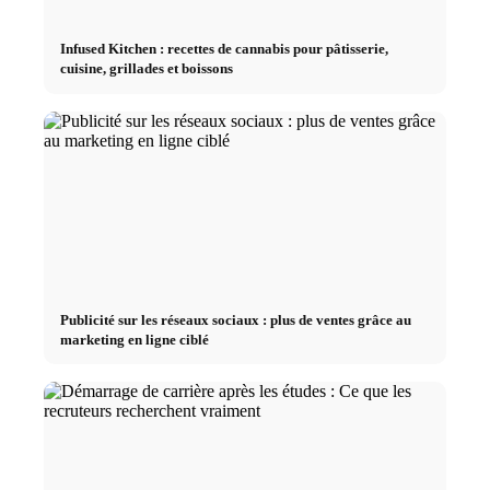
Infused Kitchen : recettes de cannabis pour pâtisserie,
cuisine, grillades et boissons
Publicité sur les réseaux sociaux : plus de ventes grâce au
marketing en ligne ciblé