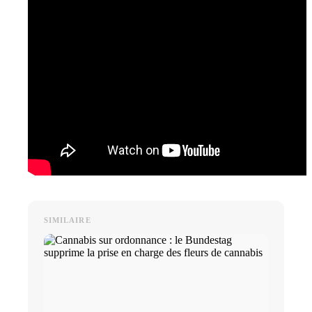
SIMILAIRE