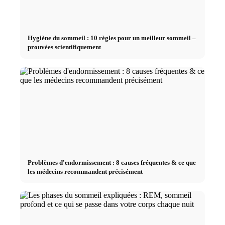
Hygiène du sommeil : 10 règles pour un meilleur sommeil –
prouvées scientifiquement
Problèmes d'endormissement : 8 causes fréquentes & ce que
les médecins recommandent précisément