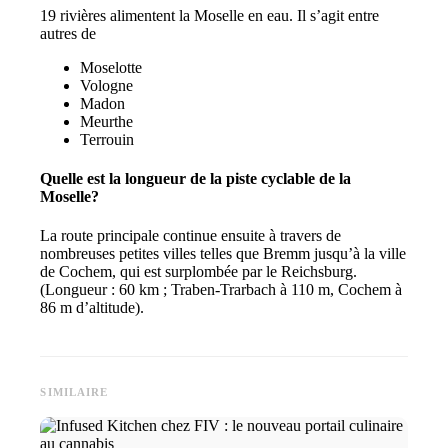
19 rivières alimentent la Moselle en eau. Il s’agit entre
autres de
Moselotte
Vologne
Madon
Meurthe
Terrouin
Quelle est la longueur de la piste cyclable de la
Moselle?
La route principale continue ensuite à travers de
nombreuses petites villes telles que Bremm jusqu’à la ville
de Cochem, qui est surplombée par le Reichsburg.
(Longueur : 60 km ; Traben-Trarbach à 110 m, Cochem à
86 m d’altitude).
SIMILAIRE