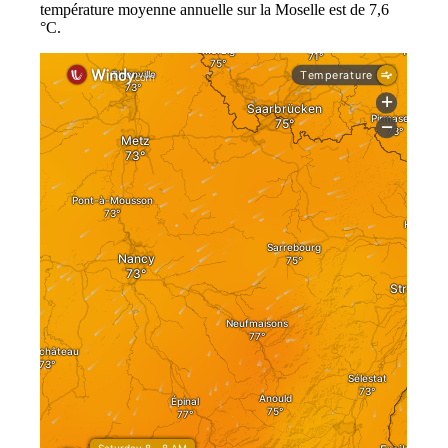
température moyenne annuelle sur la Moselle est de 7,6
°C.