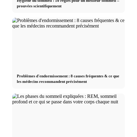
Hygiène du sommeil : 10 règles pour un meilleur sommeil –
prouvées scientifiquement
Problèmes d'endormissement : 8 causes fréquentes & ce que
les médecins recommandent précisément