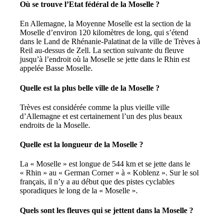
Où se trouve l’Etat fédéral de la Moselle ?
En Allemagne, la Moyenne Moselle est la section de la
Moselle d’environ 120 kilomètres de long, qui s’étend
dans le Land de Rhénanie-Palatinat de la ville de Trèves à
Reil au-dessus de Zell. La section suivante du fleuve
jusqu’à l’endroit où la Moselle se jette dans le Rhin est
appelée Basse Moselle.
Quelle est la plus belle ville de la Moselle ?
Trèves est considérée comme la plus vieille ville
d’Allemagne et est certainement l’un des plus beaux
endroits de la Moselle.
Quelle est la longueur de la Moselle ?
La « Moselle » est longue de 544 km et se jette dans le
« Rhin » au « German Corner » à « Koblenz ». Sur le sol
français, il n’y a au début que des pistes cyclables
sporadiques le long de la « Moselle ».
Quels sont les fleuves qui se jettent dans la Moselle ?