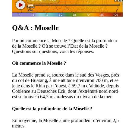
Q&A : Moselle
Par où commence la Moselle ? Quelle est la profondeur
de la Moselle ? Où se trouve l’Etat de la Moselle ?
Questions sur questions, voici les réponses.
Où commence la Moselle ?
La Moselle prend sa source dans le sud des Vosges, près
du col de Bussang, à une altitude d’environ 700 m, et se
jette dans le Rhin par l’ouest, à 59,7 m d’altitude, depuis
Coblence au Deutsches Eck, dont l’extrémité nord-nord-
est se trouve à 64,7 m au-dessus du niveau de la mer.
Quelle est la profondeur de la Moselle ?
En moyenne, la Moselle a une profondeur d’environ 2,5
mètres.