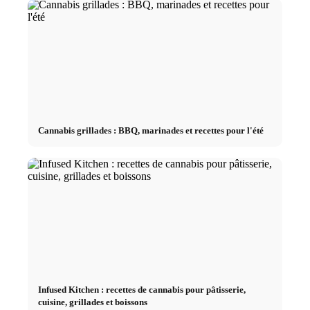
Cannabis grillades : BBQ, marinades et recettes pour l'été
Infused Kitchen : recettes de cannabis pour pâtisserie,
cuisine, grillades et boissons