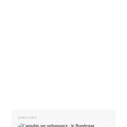
SIMILAIRE