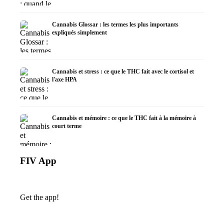
Cannabis Glossar : les termes les plus importants
expliqués simplement
Cannabis et stress : ce que le THC fait avec le cortisol et
l'axe HPA
Cannabis et mémoire : ce que le THC fait à la mémoire à
court terme
FIV App
Get the app!