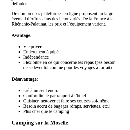
défouler.
De nombreuses plateformes en ligne proposent un large
éventail d’offres dans des lieux variés. De la France à la
Rhénanie-Palatinat, les prix et l’équipement varient.
Avantage:
Vie privée
Entièrement équipé
Indépendance
Flexibilité en ce qui concerne les repas (pas besoin
de se lever tôt comme pour les voyages à forfait)
Désavantage:
Lié à un seul endroit
Confort limité par rapport à l’hôtel
Cuisiner, nettoyer et faire ses courses soi-même
Besoin accru de bagages (draps, serviettes, etc.)
Plus cher que le camping
Camping sur la Moselle