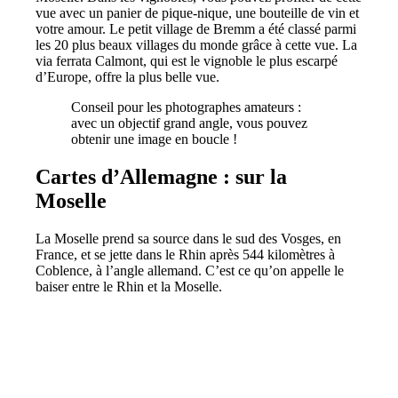
vue avec un panier de pique-nique, une bouteille de vin et
votre amour. Le petit village de Bremm a été classé parmi
les 20 plus beaux villages du monde grâce à cette vue. La
via ferrata Calmont, qui est le vignoble le plus escarpé
d’Europe, offre la plus belle vue.
Conseil pour les photographes amateurs :
avec un objectif grand angle, vous pouvez
obtenir une image en boucle !
Cartes d’Allemagne : sur la
Moselle
La Moselle prend sa source dans le sud des Vosges, en
France, et se jette dans le Rhin après 544 kilomètres à
Coblence, à l’angle allemand. C’est ce qu’on appelle le
baiser entre le Rhin et la Moselle.