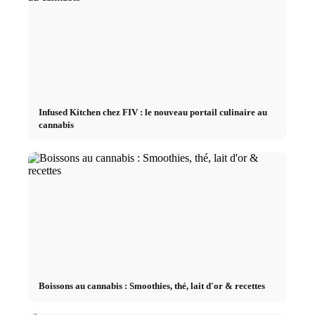
Infused Kitchen chez FIV : le nouveau portail culinaire au
cannabis
Boissons au cannabis : Smoothies, thé, lait d'or & recettes