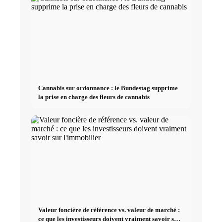
Cannabis sur ordonnance : le Bundestag supprime
la prise en charge des fleurs de cannabis
Valeur foncière de référence vs. valeur de marché :
ce que les investisseurs doivent vraiment savoir sur