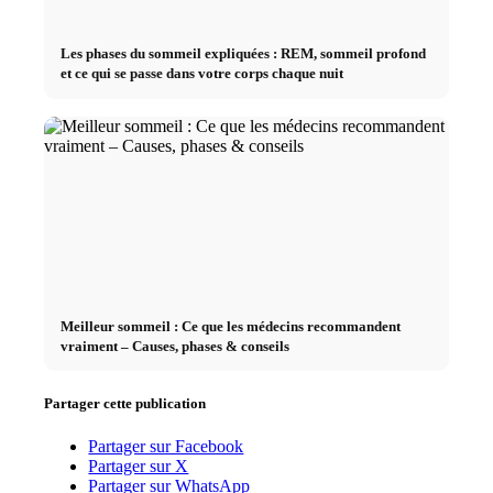
Les phases du sommeil expliquées : REM, sommeil profond
et ce qui se passe dans votre corps chaque nuit
Meilleur sommeil : Ce que les médecins recommandent
vraiment – Causes, phases & conseils
Partager cette publication
Partager sur Facebook
Partager sur X
Partager sur WhatsApp