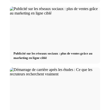
Publicité sur les réseaux sociaux : plus de ventes grâce au
marketing en ligne ciblé