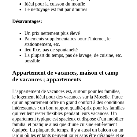
Idéal pour la cuisson du moufle
Le nettoyage est fait par d’autres
Désavantages:
Un prix nettement plus élevé
Paiements supplémentaires pour l’internet, le
stationnement, etc.
lieu fixe, pas de spontanéité
La plupart du temps, pas de lavage, de cuisine, etc.
possible
Appartement de vacances, maison et camp
de vacances ; appartements
L’appartement de vacances est, surtout pour les familles,
le logement idéal pour des vacances sur la Moselle. Parce
qu’un appartement offre un grand confort à des conditions
intéressantes : un bon rapport qualité-prix pour les familles
qui veulent rester flexibles pendant leurs vacances. Un
appartement typique est spacieux et dispose d’un mobilier
familial et pratique ainsi que d’une cuisine entièrement
équipée. La plupart du temps, il y a aussi un balcon ou un
jardin où les enfants peuvent jouer sans être dérangés et se