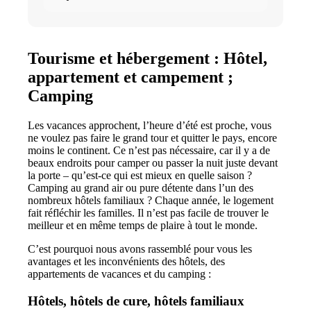
l'immobilier
Tourisme et hébergement : Hôtel,
appartement et campement ;
Camping
Les vacances approchent, l’heure d’été est proche, vous
ne voulez pas faire le grand tour et quitter le pays, encore
moins le continent. Ce n’est pas nécessaire, car il y a de
beaux endroits pour camper ou passer la nuit juste devant
la porte – qu’est-ce qui est mieux en quelle saison ?
Camping au grand air ou pure détente dans l’un des
nombreux hôtels familiaux ? Chaque année, le logement
fait réfléchir les familles. Il n’est pas facile de trouver le
meilleur et en même temps de plaire à tout le monde.
C’est pourquoi nous avons rassemblé pour vous les
avantages et les inconvénients des hôtels, des
appartements de vacances et du camping :
Hôtels, hôtels de cure, hôtels familiaux