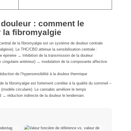
douleur : comment le
 la fibromyalgie
entral de la fibromyalgie est un système de douleur centrale
algésie). Le THC/CBD atténue la sensibilisation centrale :
 épinière → Inhibition de la transmission de la douleur
 cingulaire antérieur) → modulation de la composante affective
uction de l’hypersensibilité à la douleur thermique
de la fibromyalgie est fortement corrélée à la qualité du sommeil –
(modèle circulaire). Le cannabis améliore le temps
→ réduction indirecte de la douleur le lendemain.