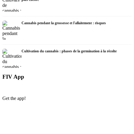
Cannabis pendant la grossesse et l'allaitement : risques
Cultivation du cannabis : phases de la germination à la récolte
FIV App
Get the app!