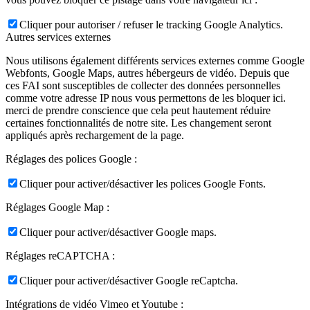
Cliquer pour autoriser / refuser le tracking Google Analytics.
Autres services externes
Nous utilisons également différents services externes comme Google
Webfonts, Google Maps, autres hébergeurs de vidéo. Depuis que
ces FAI sont susceptibles de collecter des données personnelles
comme votre adresse IP nous vous permettons de les bloquer ici.
merci de prendre conscience que cela peut hautement réduire
certaines fonctionnalités de notre site. Les changement seront
appliqués après rechargement de la page.
Réglages des polices Google :
Cliquer pour activer/désactiver les polices Google Fonts.
Réglages Google Map :
Cliquer pour activer/désactiver Google maps.
Réglages reCAPTCHA :
Cliquer pour activer/désactiver Google reCaptcha.
Intégrations de vidéo Vimeo et Youtube :