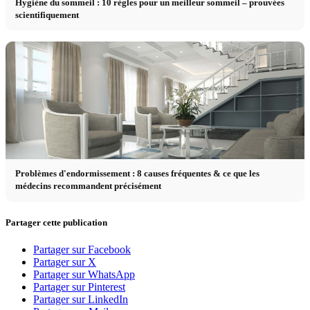
Hygiène du sommeil : 10 règles pour un meilleur sommeil – prouvées
scientifiquement
Problèmes d'endormissement : 8 causes fréquentes & ce que les
médecins recommandent précisément
Partager cette publication
Partager sur Facebook
Partager sur X
Partager sur WhatsApp
Partager sur Pinterest
Partager sur LinkedIn