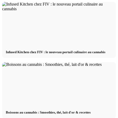
Infused Kitchen chez FIV : le nouveau portail culinaire au cannabis
Boissons au cannabis : Smoothies, thé, lait d'or & recettes