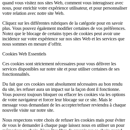
quand vous visitez nos sites Web, comment vous interagissez avec
nous, pour enrichir votre expérience utilisateur, et pour personnaliser
votre relation avec notre site Web.
Cliquez sur les différentes rubriques de la catégorie pour en savoir
plus. Vous pouvez également modifier certaines de vos préférences.
Notez que le blocage de certains types de cookies peut avoir une
incidence sur votre expérience sur nos sites Web et les services que
nous sommes en mesure d’offrir.
Cookies Web Essentiels
Ces cookies sont strictement nécessaires pour vous délivrer les
services disponibles sur notre site et pour utiliser certaines de ses
fonctionnalités.
Du fait que ces cookies sont absolument nécessaires au bon rendu
du site, les refuser aura un impact sur la façon dont il fonctionne.
Vous pouvez toujours bloquer ou effacer les cookies via les options
de votre navigateur et forcer leur blocage sur ce site. Mais le
message vous demandant de les accepter/refuser reviendra à chaque
nouvelle visite sur notre site.
Nous respectons votre choix de refuser les cookies mais pour éviter
de vous le demander à chaque page laissez nous en utiliser un pour