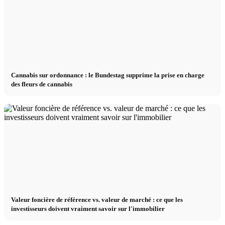
Cannabis sur ordonnance : le Bundestag supprime la prise en charge
des fleurs de cannabis
Valeur foncière de référence vs. valeur de marché : ce que les
investisseurs doivent vraiment savoir sur l'immobilier