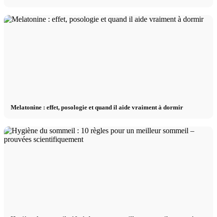
Melatonine : effet, posologie et quand il aide vraiment à dormir