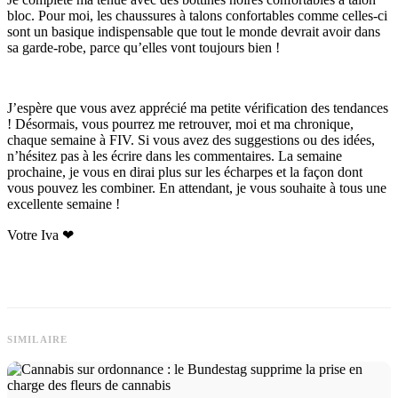
bloc. Pour moi, les chaussures à talons confortables comme celles-ci
sont un basique indispensable que tout le monde devrait avoir dans
sa garde-robe, parce qu’elles vont toujours bien !
J’espère que vous avez apprécié ma petite vérification des tendances
! Désormais, vous pourrez me retrouver, moi et ma chronique,
chaque semaine à FIV. Si vous avez des suggestions ou des idées,
n’hésitez pas à les écrire dans les commentaires. La semaine
prochaine, je vous en dirai plus sur les écharpes et la façon dont
vous pouvez les combiner. En attendant, je vous souhaite à tous une
excellente semaine !
Votre Iva ❤
SIMILAIRE