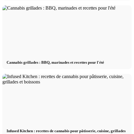
Cannabis grillades : BBQ, marinades et recettes pour l'été
Infused Kitchen : recettes de cannabis pour pâtisserie, cuisine, grillades