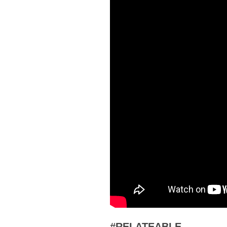
#RELATEABLE