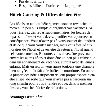
Pas de nourriture
Responsabilité de l’ordre et de la propreté
Hôtel: Catering & Offres de bien-être
Les hôtels en tant qu’hébergement sont en revanche un
moyen un peu plus simple d’organiser vos vacances. Si
vous réservez des repas supplémentaires, les heures de
repas sont fixes et vous devez planifier votre journée en
conséquence. Vous n’avez pas à vous soucier de l’endroit
et de ce que vous voulez manger, mais vous êtes lié aux
horaires de l’hôtel et devez être de retour à l’hôtel quand
cela vous convient. En outre, vous devez être prévenant
envers les autres hôtes et donc être un peu plus calme que
dans un appartement de vacances, surtout avec de jeunes
enfants. Mais en retour, vous aurez toujours une chambre
bien rangée, un lit fait et le buffet de nourriture. En outre,
la plupart des hôtels disposent de leur propre espace bien-
être et spa, de sorte que vous n’avez pas à parcourir un
long chemin pour vous y rendre et que, dans le meilleur
des cas, vous bénéficiez de réductions.
Avantages d’un hôtel