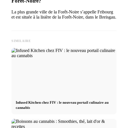
Forêt-Noire?
La plus grande ville de la Forêt-Noire s’appelle Fribourg
et est située à la lisière de la Forêt-Noire, dans le Breisgau.
SIMILAIRE
Infused Kitchen chez FIV : le nouveau portail culinaire au
cannabis