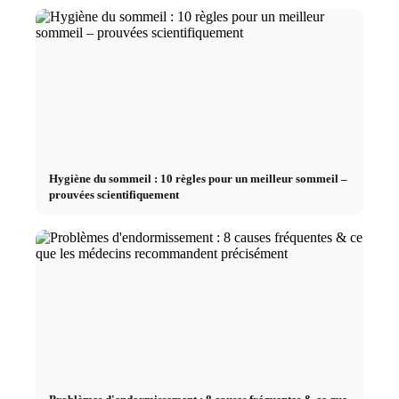
Hygiène du sommeil : 10 règles pour un meilleur sommeil –
prouvées scientifiquement