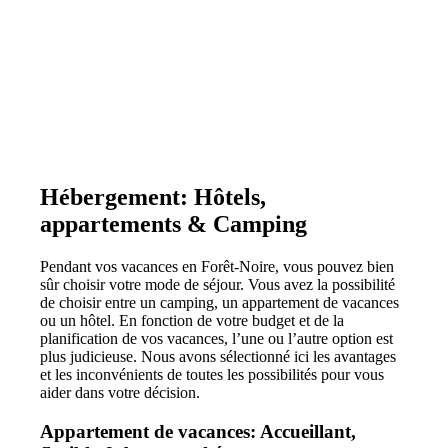
Hébergement: Hôtels,
appartements & Camping
Pendant vos vacances en Forêt-Noire, vous pouvez bien
sûr choisir votre mode de séjour. Vous avez la possibilité
de choisir entre un camping, un appartement de vacances
ou un hôtel. En fonction de votre budget et de la
planification de vos vacances, l’une ou l’autre option est
plus judicieuse. Nous avons sélectionné ici les avantages
et les inconvénients de toutes les possibilités pour vous
aider dans votre décision.
Appartement de vacances: Accueillant,