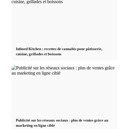
Infused Kitchen : recettes de cannabis pour pâtisserie,
cuisine, grillades et boissons
Publicité sur les réseaux sociaux : plus de ventes grâce au
marketing en ligne ciblé