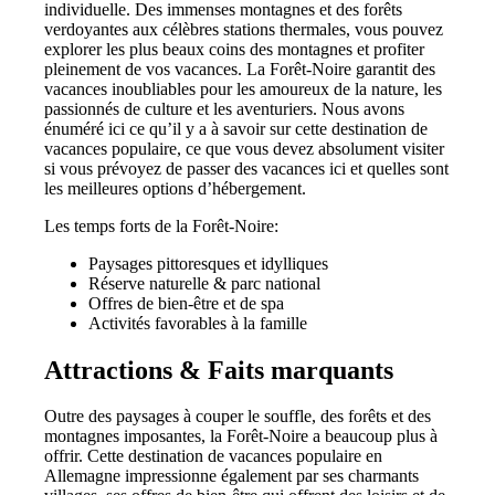
individuelle. Des immenses montagnes et des forêts
verdoyantes aux célèbres stations thermales, vous pouvez
explorer les plus beaux coins des montagnes et profiter
pleinement de vos vacances. La Forêt-Noire garantit des
vacances inoubliables pour les amoureux de la nature, les
passionnés de culture et les aventuriers. Nous avons
énuméré ici ce qu’il y a à savoir sur cette destination de
vacances populaire, ce que vous devez absolument visiter
si vous prévoyez de passer des vacances ici et quelles sont
les meilleures options d’hébergement.
Les temps forts de la Forêt-Noire:
Paysages pittoresques et idylliques
Réserve naturelle & parc national
Offres de bien-être et de spa
Activités favorables à la famille
Attractions & Faits marquants
Outre des paysages à couper le souffle, des forêts et des
montagnes imposantes, la Forêt-Noire a beaucoup plus à
offrir. Cette destination de vacances populaire en
Allemagne impressionne également par ses charmants