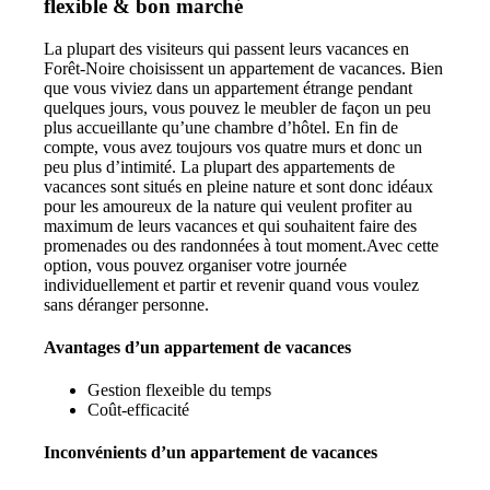
flexible & bon marché
La plupart des visiteurs qui passent leurs vacances en
Forêt-Noire choisissent un appartement de vacances. Bien
que vous viviez dans un appartement étrange pendant
quelques jours, vous pouvez le meubler de façon un peu
plus accueillante qu’une chambre d’hôtel. En fin de
compte, vous avez toujours vos quatre murs et donc un
peu plus d’intimité. La plupart des appartements de
vacances sont situés en pleine nature et sont donc idéaux
pour les amoureux de la nature qui veulent profiter au
maximum de leurs vacances et qui souhaitent faire des
promenades ou des randonnées à tout moment.Avec cette
option, vous pouvez organiser votre journée
individuellement et partir et revenir quand vous voulez
sans déranger personne.
Avantages d’un appartement de vacances
Gestion flexeible du temps
Coût-efficacité
Inconvénients d’un appartement de vacances