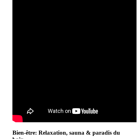
Bien-être: Relaxation, sauna & paradis du