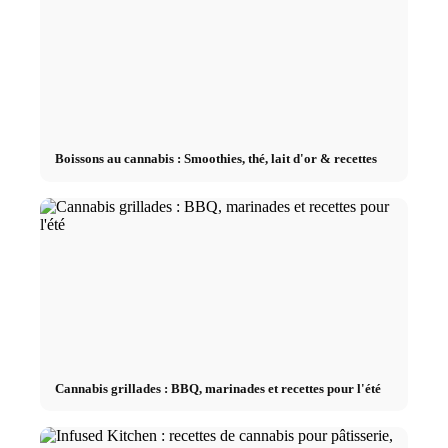
Boissons au cannabis : Smoothies, thé, lait d'or & recettes
Cannabis grillades : BBQ, marinades et recettes pour l'été