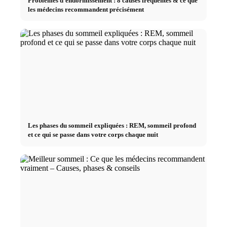
Problèmes d'endormissement : 8 causes fréquentes & ce que
les médecins recommandent précisément
Les phases du sommeil expliquées : REM, sommeil profond
et ce qui se passe dans votre corps chaque nuit