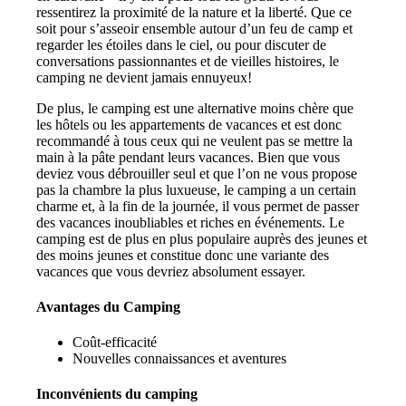
ressentirez la proximité de la nature et la liberté. Que ce
soit pour s’asseoir ensemble autour d’un feu de camp et
regarder les étoiles dans le ciel, ou pour discuter de
conversations passionnantes et de vieilles histoires, le
camping ne devient jamais ennuyeux!
De plus, le camping est une alternative moins chère que
les hôtels ou les appartements de vacances et est donc
recommandé à tous ceux qui ne veulent pas se mettre la
main à la pâte pendant leurs vacances. Bien que vous
deviez vous débrouiller seul et que l’on ne vous propose
pas la chambre la plus luxueuse, le camping a un certain
charme et, à la fin de la journée, il vous permet de passer
des vacances inoubliables et riches en événements. Le
camping est de plus en plus populaire auprès des jeunes et
des moins jeunes et constitue donc une variante des
vacances que vous devriez absolument essayer.
Avantages du Camping
Coût-efficacité
Nouvelles connaissances et aventures
Inconvénients du camping