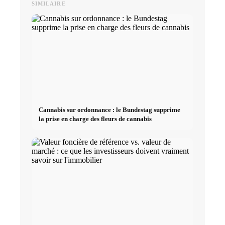
SIMILAIRE
Cannabis sur ordonnance : le Bundestag supprime
la prise en charge des fleurs de cannabis