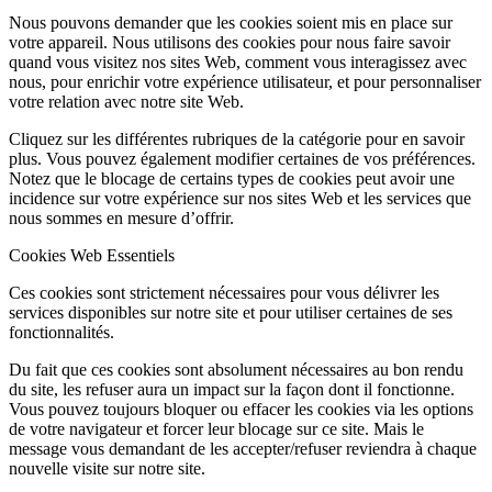
Nous pouvons demander que les cookies soient mis en place sur
votre appareil. Nous utilisons des cookies pour nous faire savoir
quand vous visitez nos sites Web, comment vous interagissez avec
nous, pour enrichir votre expérience utilisateur, et pour personnaliser
votre relation avec notre site Web.
Cliquez sur les différentes rubriques de la catégorie pour en savoir
plus. Vous pouvez également modifier certaines de vos préférences.
Notez que le blocage de certains types de cookies peut avoir une
incidence sur votre expérience sur nos sites Web et les services que
nous sommes en mesure d’offrir.
Cookies Web Essentiels
Ces cookies sont strictement nécessaires pour vous délivrer les
services disponibles sur notre site et pour utiliser certaines de ses
fonctionnalités.
Du fait que ces cookies sont absolument nécessaires au bon rendu
du site, les refuser aura un impact sur la façon dont il fonctionne.
Vous pouvez toujours bloquer ou effacer les cookies via les options
de votre navigateur et forcer leur blocage sur ce site. Mais le
message vous demandant de les accepter/refuser reviendra à chaque
nouvelle visite sur notre site.