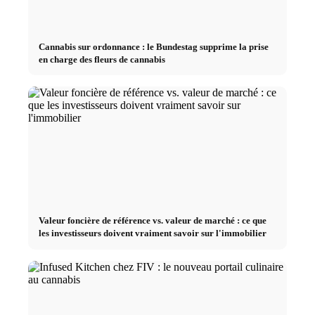
Cannabis sur ordonnance : le Bundestag supprime la prise
en charge des fleurs de cannabis
Valeur foncière de référence vs. valeur de marché : ce que
les investisseurs doivent vraiment savoir sur l'immobilier