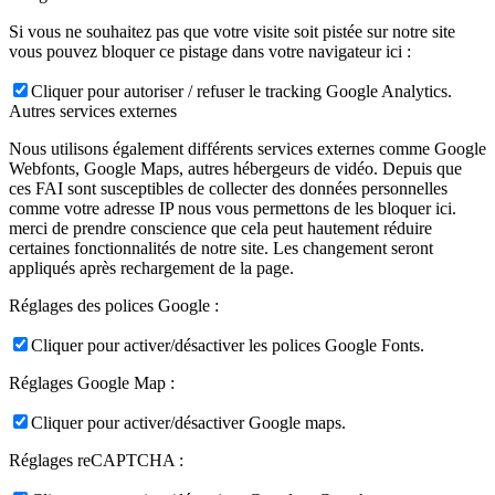
Si vous ne souhaitez pas que votre visite soit pistée sur notre site
vous pouvez bloquer ce pistage dans votre navigateur ici :
Cliquer pour autoriser / refuser le tracking Google Analytics.
Autres services externes
Nous utilisons également différents services externes comme Google
Webfonts, Google Maps, autres hébergeurs de vidéo. Depuis que
ces FAI sont susceptibles de collecter des données personnelles
comme votre adresse IP nous vous permettons de les bloquer ici.
merci de prendre conscience que cela peut hautement réduire
certaines fonctionnalités de notre site. Les changement seront
appliqués après rechargement de la page.
Réglages des polices Google :
Cliquer pour activer/désactiver les polices Google Fonts.
Réglages Google Map :
Cliquer pour activer/désactiver Google maps.
Réglages reCAPTCHA :