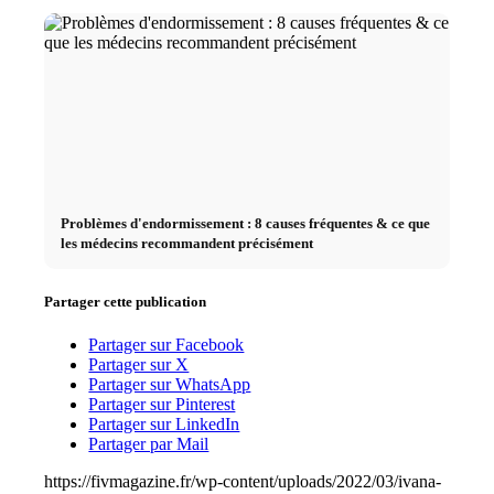
Problèmes d'endormissement : 8 causes fréquentes & ce que
les médecins recommandent précisément
Partager cette publication
Partager sur Facebook
Partager sur X
Partager sur WhatsApp
Partager sur Pinterest
Partager sur LinkedIn
Partager par Mail
https://fivmagazine.fr/wp-content/uploads/2022/03/ivana-