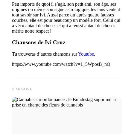
Peu importe de quoi il s’agit, son petit ami, son âge, ses
origines ou même son signe astrologique, les fans veulent
tout savoir sur Ivi. Aussi parce qu’après quatre fausses
couches, elle est pour beaucoup un modèle fort. Celui qui
a vécu autant de choses et qui a réussi autant de choses
mérite notre respect !
Chansons de Ivi Cruz
Tu trouveras d’autres chansons sur
Youtube
.
https://www.youtube.com/watch?v=1_5WposB_nQ
SIMILAIRE