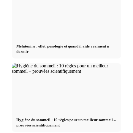
Melatonine : effet, posologie et quand il aide vraiment à
dormir
Hygiène du sommeil : 10 règles pour un meilleur sommeil –
prouvées scientifiquement