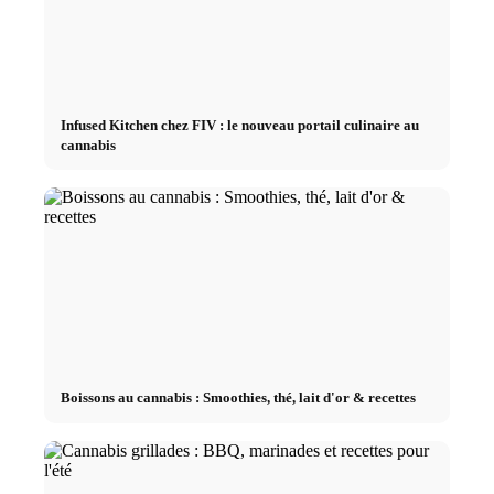
Infused Kitchen chez FIV : le nouveau portail culinaire au
cannabis
Boissons au cannabis : Smoothies, thé, lait d'or & recettes