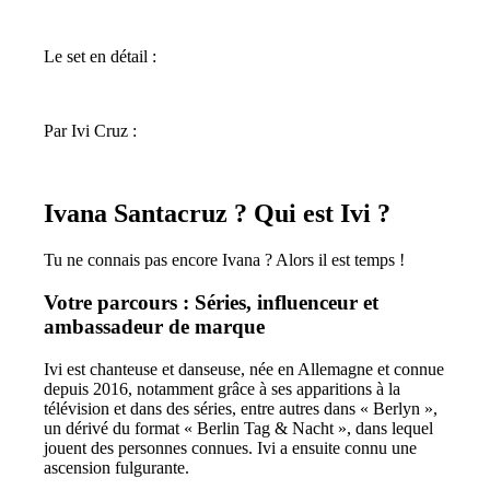
Le set en détail :
Par Ivi Cruz :
Ivana Santacruz ? Qui est Ivi ?
Tu ne connais pas encore Ivana ? Alors il est temps !
Votre parcours : Séries, influenceur et
ambassadeur de marque
Ivi est chanteuse et danseuse, née en Allemagne et connue
depuis 2016, notamment grâce à ses apparitions à la
télévision et dans des séries, entre autres dans « Berlyn »,
un dérivé du format « Berlin Tag & Nacht », dans lequel
jouent des personnes connues. Ivi a ensuite connu une
ascension fulgurante.