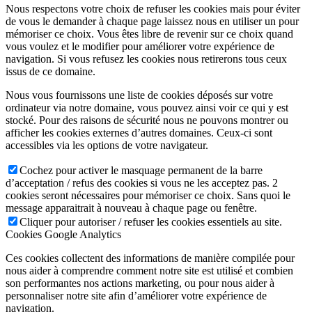
Nous respectons votre choix de refuser les cookies mais pour éviter
de vous le demander à chaque page laissez nous en utiliser un pour
mémoriser ce choix. Vous êtes libre de revenir sur ce choix quand
vous voulez et le modifier pour améliorer votre expérience de
navigation. Si vous refusez les cookies nous retirerons tous ceux
issus de ce domaine.
Nous vous fournissons une liste de cookies déposés sur votre
ordinateur via notre domaine, vous pouvez ainsi voir ce qui y est
stocké. Pour des raisons de sécurité nous ne pouvons montrer ou
afficher les cookies externes d’autres domaines. Ceux-ci sont
accessibles via les options de votre navigateur.
Cochez pour activer le masquage permanent de la barre
d’acceptation / refus des cookies si vous ne les acceptez pas. 2
cookies seront nécessaires pour mémoriser ce choix. Sans quoi le
message apparaitrait à nouveau à chaque page ou fenêtre.
Cliquer pour autoriser / refuser les cookies essentiels au site.
Cookies Google Analytics
Ces cookies collectent des informations de manière compilée pour
nous aider à comprendre comment notre site est utilisé et combien
son performantes nos actions marketing, ou pour nous aider à
personnaliser notre site afin d’améliorer votre expérience de
navigation.