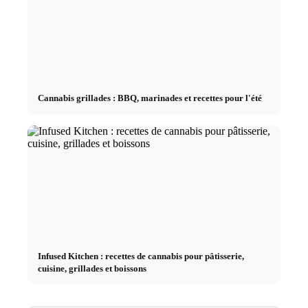
Cannabis grillades : BBQ, marinades et recettes pour l'été
Infused Kitchen : recettes de cannabis pour pâtisserie,
cuisine, grillades et boissons