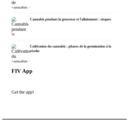
Cannabis pendant la grossesse et l'allaitement : risques
Cultivation du cannabis : phases de la germination à la
récolte
FIV App
Get the app!