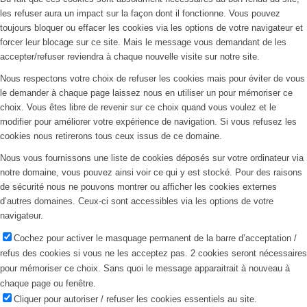
les refuser aura un impact sur la façon dont il fonctionne. Vous pouvez
toujours bloquer ou effacer les cookies via les options de votre navigateur et
forcer leur blocage sur ce site. Mais le message vous demandant de les
accepter/refuser reviendra à chaque nouvelle visite sur notre site.
Nous respectons votre choix de refuser les cookies mais pour éviter de vous
le demander à chaque page laissez nous en utiliser un pour mémoriser ce
choix. Vous êtes libre de revenir sur ce choix quand vous voulez et le
modifier pour améliorer votre expérience de navigation. Si vous refusez les
cookies nous retirerons tous ceux issus de ce domaine.
Nous vous fournissons une liste de cookies déposés sur votre ordinateur via
notre domaine, vous pouvez ainsi voir ce qui y est stocké. Pour des raisons
de sécurité nous ne pouvons montrer ou afficher les cookies externes
d’autres domaines. Ceux-ci sont accessibles via les options de votre
navigateur.
Cochez pour activer le masquage permanent de la barre d’acceptation /
refus des cookies si vous ne les acceptez pas. 2 cookies seront nécessaires
pour mémoriser ce choix. Sans quoi le message apparaitrait à nouveau à
chaque page ou fenêtre.
Cliquer pour autoriser / refuser les cookies essentiels au site.