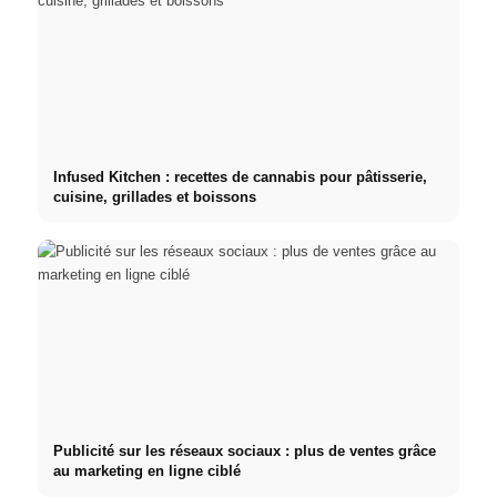
Infused Kitchen : recettes de cannabis pour pâtisserie,
cuisine, grillades et boissons
Publicité sur les réseaux sociaux : plus de ventes grâce
au marketing en ligne ciblé