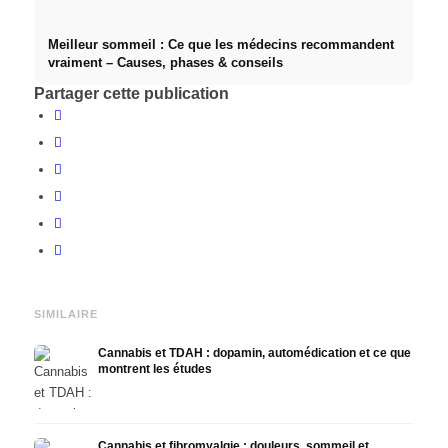
Meilleur sommeil : Ce que les médecins recommandent
vraiment – Causes, phases & conseils
Partager cette publication
SIMILAIRE
Cannabis et TDAH : dopamin, automédication et ce que
montrent les études
Cannabis et fibromyalgie : douleurs, sommeil et