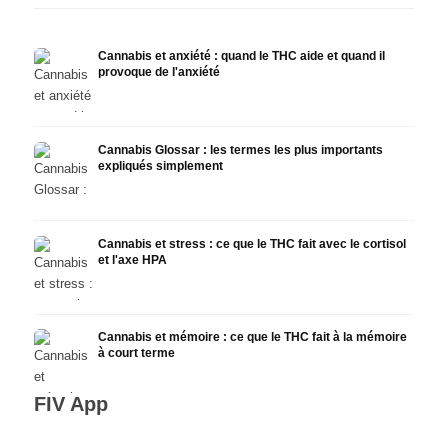
Cannabis et anxiété : quand le THC aide et quand il
provoque de l'anxiété
Cannabis Glossar : les termes les plus importants
expliqués simplement
Cannabis et stress : ce que le THC fait avec le cortisol
et l'axe HPA
Cannabis et mémoire : ce que le THC fait à la mémoire
à court terme
FIV App