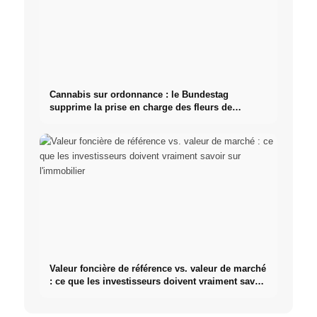
Cannabis sur ordonnance : le Bundestag
supprime la prise en charge des fleurs de
cannabis
Valeur foncière de référence vs. valeur de marché
: ce que les investisseurs doivent vraiment savoir
sur l'immobilier