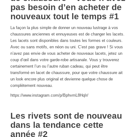
pas besoin d’en acheter de
nouveaux tout le temps #1
La façon la plus simple de donner un nouveau lustrage à vos
chaussures anciennes et ennuyeuses est de changer les lacets.
Les lacets sont disponibles dans toutes les formes et couleurs.
Avec ou sans motifs, en néon ou uni. C’est pas grave ! Si vous
n’avez pas envie de vous acheter de nouveaux lacets, jetez un
coup d’œil dans votre garde-robe artisanale. Vous y trouverez
certainement l’un ou l’autre ruban cadeau, qui peut être
transformé en lacet de chaussure, pour que votre chaussure ait
un look encore plus original et devienne quelque chose de
complètement nouveau.
https://www.instagram.com/p/BphvmL8HqIr/
Les rivets sont de nouveau
dans la tendance cette
année #2