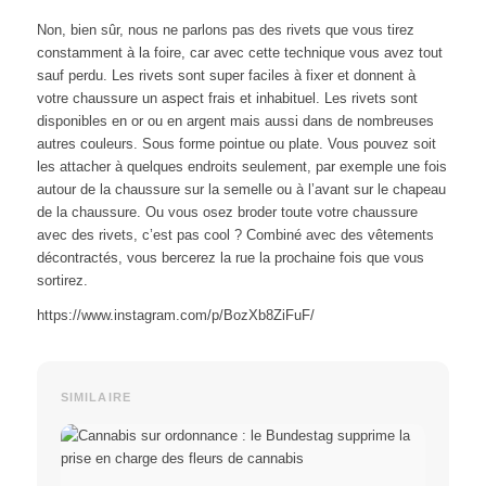
Non, bien sûr, nous ne parlons pas des rivets que vous tirez
constamment à la foire, car avec cette technique vous avez tout
sauf perdu. Les rivets sont super faciles à fixer et donnent à
votre chaussure un aspect frais et inhabituel. Les rivets sont
disponibles en or ou en argent mais aussi dans de nombreuses
autres couleurs. Sous forme pointue ou plate. Vous pouvez soit
les attacher à quelques endroits seulement, par exemple une fois
autour de la chaussure sur la semelle ou à l’avant sur le chapeau
de la chaussure. Ou vous osez broder toute votre chaussure
avec des rivets, c’est pas cool ? Combiné avec des vêtements
décontractés, vous bercerez la rue la prochaine fois que vous
sortirez.
https://www.instagram.com/p/BozXb8ZiFuF/
SIMILAIRE