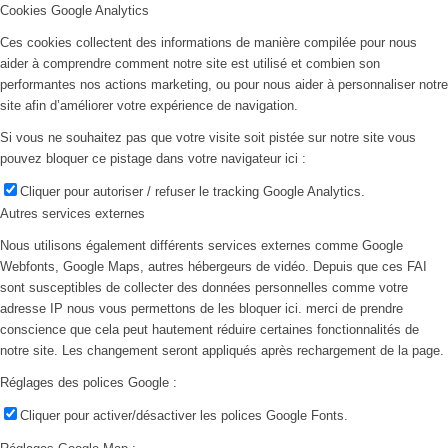
Cookies Google Analytics
Ces cookies collectent des informations de manière compilée pour nous
aider à comprendre comment notre site est utilisé et combien son
performantes nos actions marketing, ou pour nous aider à personnaliser notre
site afin d’améliorer votre expérience de navigation.
Si vous ne souhaitez pas que votre visite soit pistée sur notre site vous
pouvez bloquer ce pistage dans votre navigateur ici :
Cliquer pour autoriser / refuser le tracking Google Analytics.
Autres services externes
Nous utilisons également différents services externes comme Google
Webfonts, Google Maps, autres hébergeurs de vidéo. Depuis que ces FAI
sont susceptibles de collecter des données personnelles comme votre
adresse IP nous vous permettons de les bloquer ici. merci de prendre
conscience que cela peut hautement réduire certaines fonctionnalités de
notre site. Les changement seront appliqués après rechargement de la page.
Réglages des polices Google :
Cliquer pour activer/désactiver les polices Google Fonts.