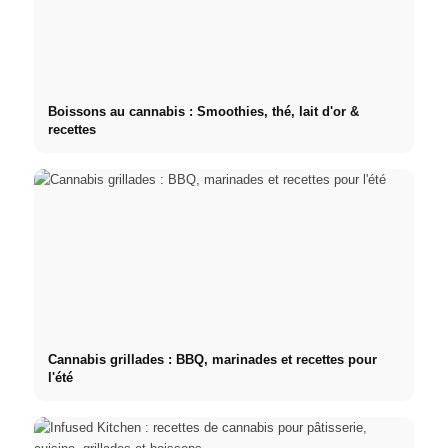
Boissons au cannabis : Smoothies, thé, lait d'or &
recettes
Cannabis grillades : BBQ, marinades et recettes pour
l'été