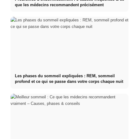
que les médecins recommandent précisément
Les phases du sommeil expliquées : REM, sommeil
profond et ce qui se passe dans votre corps chaque nuit