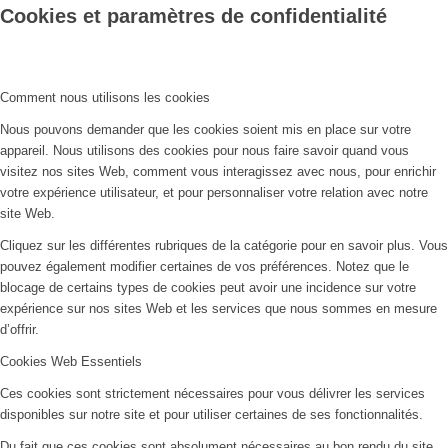
Cookies et paramètres de confidentialité
Comment nous utilisons les cookies
Nous pouvons demander que les cookies soient mis en place sur votre
appareil. Nous utilisons des cookies pour nous faire savoir quand vous
visitez nos sites Web, comment vous interagissez avec nous, pour enrichir
votre expérience utilisateur, et pour personnaliser votre relation avec notre
site Web.
Cliquez sur les différentes rubriques de la catégorie pour en savoir plus. Vous
pouvez également modifier certaines de vos préférences. Notez que le
blocage de certains types de cookies peut avoir une incidence sur votre
expérience sur nos sites Web et les services que nous sommes en mesure
d’offrir.
Cookies Web Essentiels
Ces cookies sont strictement nécessaires pour vous délivrer les services
disponibles sur notre site et pour utiliser certaines de ses fonctionnalités.
Du fait que ces cookies sont absolument nécessaires au bon rendu du site,