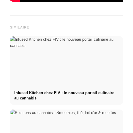
SIMILAIRE
Infused Kitchen chez FIV : le nouveau portail culinaire
au cannabis