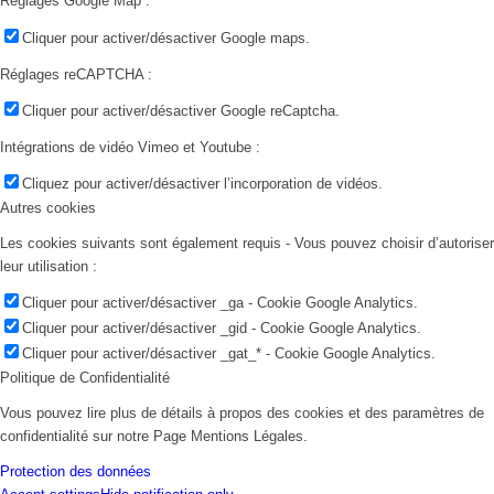
Réglages Google Map :
Cliquer pour activer/désactiver Google maps.
Réglages reCAPTCHA :
Cliquer pour activer/désactiver Google reCaptcha.
Intégrations de vidéo Vimeo et Youtube :
Cliquez pour activer/désactiver l’incorporation de vidéos.
Autres cookies
Les cookies suivants sont également requis - Vous pouvez choisir d’autoriser
leur utilisation :
Cliquer pour activer/désactiver _ga - Cookie Google Analytics.
Cliquer pour activer/désactiver _gid - Cookie Google Analytics.
Cliquer pour activer/désactiver _gat_* - Cookie Google Analytics.
Politique de Confidentialité
Vous pouvez lire plus de détails à propos des cookies et des paramètres de
confidentialité sur notre Page Mentions Légales.
Protection des données