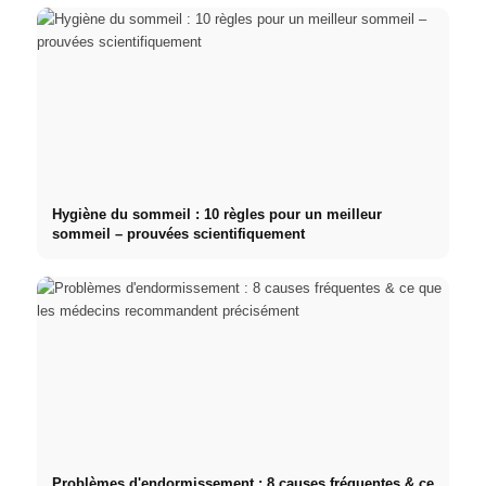
Hygiène du sommeil : 10 règles pour un meilleur
sommeil – prouvées scientifiquement
Problèmes d'endormissement : 8 causes fréquentes & ce