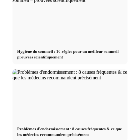
Hygiène du sommeil : 10 règles pour un meilleur sommeil –
prouvées scientifiquement
Problèmes d'endormissement : 8 causes fréquentes & ce que
les médecins recommandent précisément