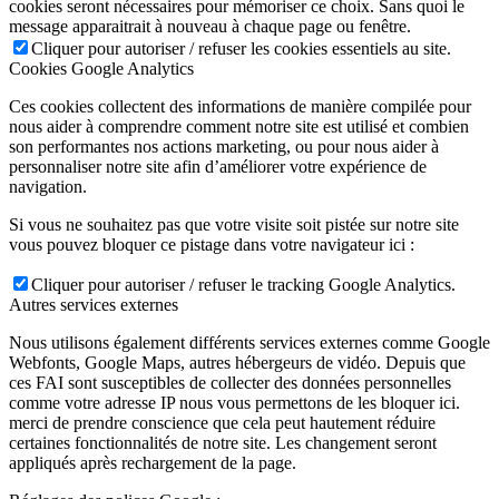
cookies seront nécessaires pour mémoriser ce choix. Sans quoi le
message apparaitrait à nouveau à chaque page ou fenêtre.
Cliquer pour autoriser / refuser les cookies essentiels au site.
Cookies Google Analytics
Ces cookies collectent des informations de manière compilée pour
nous aider à comprendre comment notre site est utilisé et combien
son performantes nos actions marketing, ou pour nous aider à
personnaliser notre site afin d’améliorer votre expérience de
navigation.
Si vous ne souhaitez pas que votre visite soit pistée sur notre site
vous pouvez bloquer ce pistage dans votre navigateur ici :
Cliquer pour autoriser / refuser le tracking Google Analytics.
Autres services externes
Nous utilisons également différents services externes comme Google
Webfonts, Google Maps, autres hébergeurs de vidéo. Depuis que
ces FAI sont susceptibles de collecter des données personnelles
comme votre adresse IP nous vous permettons de les bloquer ici.
merci de prendre conscience que cela peut hautement réduire
certaines fonctionnalités de notre site. Les changement seront
appliqués après rechargement de la page.