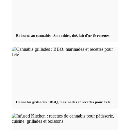
Boissons au cannabis : Smoothies, thé, lait d'or & recettes
Cannabis grillades : BBQ, marinades et recettes pour l'été