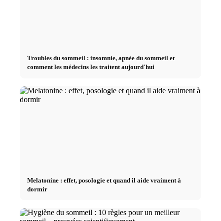
Troubles du sommeil : insomnie, apnée du sommeil et
comment les médecins les traitent aujourd'hui
Melatonine : effet, posologie et quand il aide vraiment à
dormir