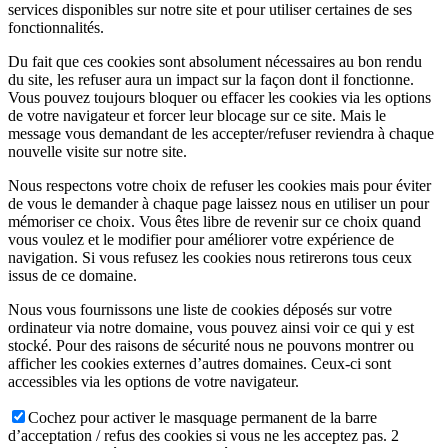
services disponibles sur notre site et pour utiliser certaines de ses
fonctionnalités.
Du fait que ces cookies sont absolument nécessaires au bon rendu
du site, les refuser aura un impact sur la façon dont il fonctionne.
Vous pouvez toujours bloquer ou effacer les cookies via les options
de votre navigateur et forcer leur blocage sur ce site. Mais le
message vous demandant de les accepter/refuser reviendra à chaque
nouvelle visite sur notre site.
Nous respectons votre choix de refuser les cookies mais pour éviter
de vous le demander à chaque page laissez nous en utiliser un pour
mémoriser ce choix. Vous êtes libre de revenir sur ce choix quand
vous voulez et le modifier pour améliorer votre expérience de
navigation. Si vous refusez les cookies nous retirerons tous ceux
issus de ce domaine.
Nous vous fournissons une liste de cookies déposés sur votre
ordinateur via notre domaine, vous pouvez ainsi voir ce qui y est
stocké. Pour des raisons de sécurité nous ne pouvons montrer ou
afficher les cookies externes d’autres domaines. Ceux-ci sont
accessibles via les options de votre navigateur.
Cochez pour activer le masquage permanent de la barre
d’acceptation / refus des cookies si vous ne les acceptez pas. 2