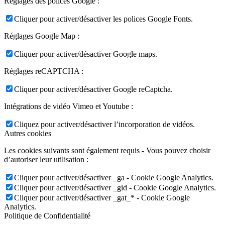
Réglages des polices Google :
Cliquer pour activer/désactiver les polices Google Fonts.
Réglages Google Map :
Cliquer pour activer/désactiver Google maps.
Réglages reCAPTCHA :
Cliquer pour activer/désactiver Google reCaptcha.
Intégrations de vidéo Vimeo et Youtube :
Cliquez pour activer/désactiver l’incorporation de vidéos.
Autres cookies
Les cookies suivants sont également requis - Vous pouvez choisir
d’autoriser leur utilisation :
Cliquer pour activer/désactiver _ga - Cookie Google Analytics.
Cliquer pour activer/désactiver _gid - Cookie Google Analytics.
Cliquer pour activer/désactiver _gat_* - Cookie Google
Analytics.
Politique de Confidentialité