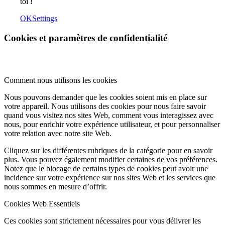
toi !
OK
Settings
Cookies et paramètres de confidentialité
Comment nous utilisons les cookies
Nous pouvons demander que les cookies soient mis en place sur
votre appareil. Nous utilisons des cookies pour nous faire savoir
quand vous visitez nos sites Web, comment vous interagissez avec
nous, pour enrichir votre expérience utilisateur, et pour personnaliser
votre relation avec notre site Web.
Cliquez sur les différentes rubriques de la catégorie pour en savoir
plus. Vous pouvez également modifier certaines de vos préférences.
Notez que le blocage de certains types de cookies peut avoir une
incidence sur votre expérience sur nos sites Web et les services que
nous sommes en mesure d’offrir.
Cookies Web Essentiels
Ces cookies sont strictement nécessaires pour vous délivrer les