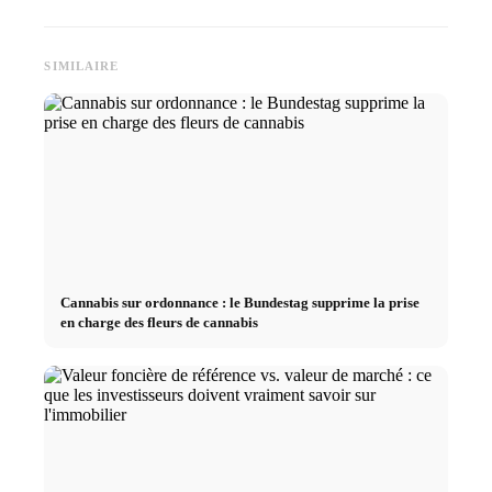
SIMILAIRE
Cannabis sur ordonnance : le Bundestag supprime la prise
en charge des fleurs de cannabis