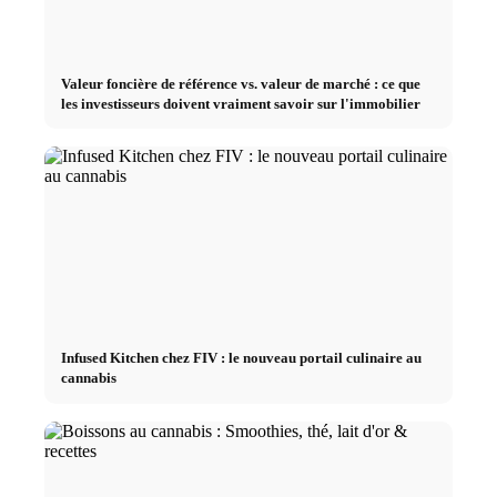
Valeur foncière de référence vs. valeur de marché : ce que
les investisseurs doivent vraiment savoir sur l'immobilier
Infused Kitchen chez FIV : le nouveau portail culinaire au
cannabis