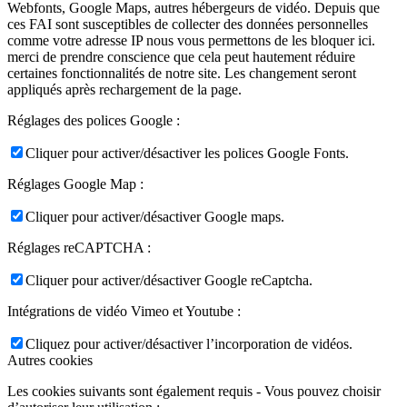
Webfonts, Google Maps, autres hébergeurs de vidéo. Depuis que
ces FAI sont susceptibles de collecter des données personnelles
comme votre adresse IP nous vous permettons de les bloquer ici.
merci de prendre conscience que cela peut hautement réduire
certaines fonctionnalités de notre site. Les changement seront
appliqués après rechargement de la page.
Réglages des polices Google :
Cliquer pour activer/désactiver les polices Google Fonts.
Réglages Google Map :
Cliquer pour activer/désactiver Google maps.
Réglages reCAPTCHA :
Cliquer pour activer/désactiver Google reCaptcha.
Intégrations de vidéo Vimeo et Youtube :
Cliquez pour activer/désactiver l’incorporation de vidéos.
Autres cookies
Les cookies suivants sont également requis - Vous pouvez choisir