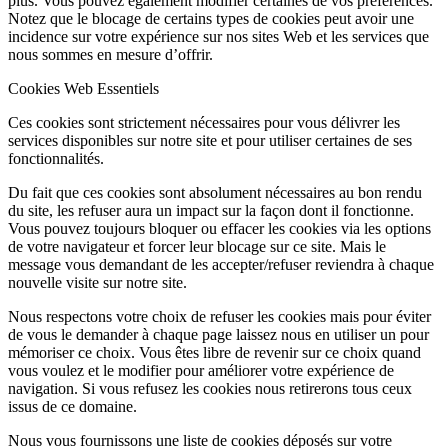
plus. Vous pouvez également modifier certaines de vos préférences.
Notez que le blocage de certains types de cookies peut avoir une
incidence sur votre expérience sur nos sites Web et les services que
nous sommes en mesure d’offrir.
Cookies Web Essentiels
Ces cookies sont strictement nécessaires pour vous délivrer les
services disponibles sur notre site et pour utiliser certaines de ses
fonctionnalités.
Du fait que ces cookies sont absolument nécessaires au bon rendu
du site, les refuser aura un impact sur la façon dont il fonctionne.
Vous pouvez toujours bloquer ou effacer les cookies via les options
de votre navigateur et forcer leur blocage sur ce site. Mais le
message vous demandant de les accepter/refuser reviendra à chaque
nouvelle visite sur notre site.
Nous respectons votre choix de refuser les cookies mais pour éviter
de vous le demander à chaque page laissez nous en utiliser un pour
mémoriser ce choix. Vous êtes libre de revenir sur ce choix quand
vous voulez et le modifier pour améliorer votre expérience de
navigation. Si vous refusez les cookies nous retirerons tous ceux
issus de ce domaine.
Nous vous fournissons une liste de cookies déposés sur votre