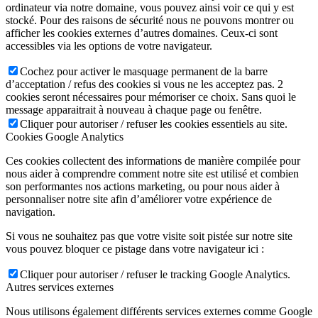
ordinateur via notre domaine, vous pouvez ainsi voir ce qui y est
stocké. Pour des raisons de sécurité nous ne pouvons montrer ou
afficher les cookies externes d’autres domaines. Ceux-ci sont
accessibles via les options de votre navigateur.
Cochez pour activer le masquage permanent de la barre
d’acceptation / refus des cookies si vous ne les acceptez pas. 2
cookies seront nécessaires pour mémoriser ce choix. Sans quoi le
message apparaitrait à nouveau à chaque page ou fenêtre.
Cliquer pour autoriser / refuser les cookies essentiels au site.
Cookies Google Analytics
Ces cookies collectent des informations de manière compilée pour
nous aider à comprendre comment notre site est utilisé et combien
son performantes nos actions marketing, ou pour nous aider à
personnaliser notre site afin d’améliorer votre expérience de
navigation.
Si vous ne souhaitez pas que votre visite soit pistée sur notre site
vous pouvez bloquer ce pistage dans votre navigateur ici :
Cliquer pour autoriser / refuser le tracking Google Analytics.
Autres services externes
Nous utilisons également différents services externes comme Google