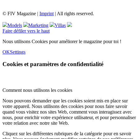
© FIV Magazine |
Imprint
| All rights reserved.
Models
Marketing
Villas
Faire défiler vers le haut
Nous utilisons Cookies pour améliorer le magazine pour toi !
OK
Settings
Cookies et paramètres de confidentialité
Comment nous utilisons les cookies
Nous pouvons demander que les cookies soient mis en place sur
votre appareil. Nous utilisons des cookies pour nous faire savoir
quand vous visitez nos sites Web, comment vous interagissez avec
nous, pour enrichir votre expérience utilisateur, et pour personnaliser
votre relation avec notre site Web.
Cliquez sur les différentes rubriques de la catégorie pour en savoir