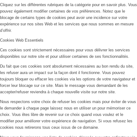
Cliquez sur les différentes rubriques de la catégorie pour en savoir plus. Vous
pouvez également modifier certaines de vos préférences. Notez que le
blocage de certains types de cookies peut avoir une incidence sur votre
expérience sur nos sites Web et les services que nous sommes en mesure
d’offrir.
Cookies Web Essentiels
Ces cookies sont strictement nécessaires pour vous délivrer les services
disponibles sur notre site et pour utiliser certaines de ses fonctionnalités.
Du fait que ces cookies sont absolument nécessaires au bon rendu du site,
les refuser aura un impact sur la façon dont il fonctionne. Vous pouvez
toujours bloquer ou effacer les cookies via les options de votre navigateur et
forcer leur blocage sur ce site. Mais le message vous demandant de les
accepter/refuser reviendra à chaque nouvelle visite sur notre site.
Nous respectons votre choix de refuser les cookies mais pour éviter de vous
le demander à chaque page laissez nous en utiliser un pour mémoriser ce
choix. Vous êtes libre de revenir sur ce choix quand vous voulez et le
modifier pour améliorer votre expérience de navigation. Si vous refusez les
cookies nous retirerons tous ceux issus de ce domaine.