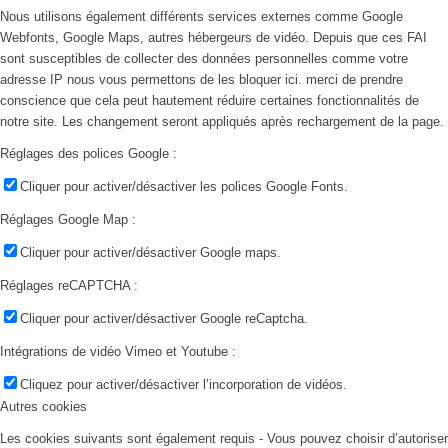
Nous utilisons également différents services externes comme Google
Webfonts, Google Maps, autres hébergeurs de vidéo. Depuis que ces FAI
sont susceptibles de collecter des données personnelles comme votre
adresse IP nous vous permettons de les bloquer ici. merci de prendre
conscience que cela peut hautement réduire certaines fonctionnalités de
notre site. Les changement seront appliqués après rechargement de la page.
Réglages des polices Google :
Cliquer pour activer/désactiver les polices Google Fonts.
Réglages Google Map :
Cliquer pour activer/désactiver Google maps.
Réglages reCAPTCHA :
Cliquer pour activer/désactiver Google reCaptcha.
Intégrations de vidéo Vimeo et Youtube :
Cliquez pour activer/désactiver l’incorporation de vidéos.
Autres cookies
Les cookies suivants sont également requis - Vous pouvez choisir d’autoriser