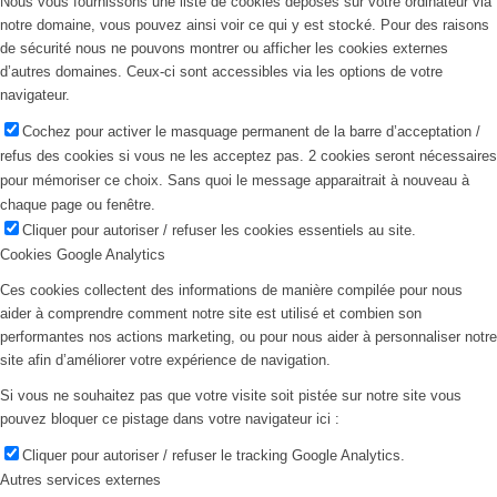
Nous vous fournissons une liste de cookies déposés sur votre ordinateur via
notre domaine, vous pouvez ainsi voir ce qui y est stocké. Pour des raisons
de sécurité nous ne pouvons montrer ou afficher les cookies externes
d’autres domaines. Ceux-ci sont accessibles via les options de votre
navigateur.
Cochez pour activer le masquage permanent de la barre d’acceptation /
refus des cookies si vous ne les acceptez pas. 2 cookies seront nécessaires
pour mémoriser ce choix. Sans quoi le message apparaitrait à nouveau à
chaque page ou fenêtre.
Cliquer pour autoriser / refuser les cookies essentiels au site.
Cookies Google Analytics
Ces cookies collectent des informations de manière compilée pour nous
aider à comprendre comment notre site est utilisé et combien son
performantes nos actions marketing, ou pour nous aider à personnaliser notre
site afin d’améliorer votre expérience de navigation.
Si vous ne souhaitez pas que votre visite soit pistée sur notre site vous
pouvez bloquer ce pistage dans votre navigateur ici :
Cliquer pour autoriser / refuser le tracking Google Analytics.
Autres services externes