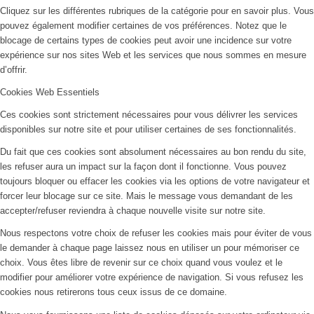
Cliquez sur les différentes rubriques de la catégorie pour en savoir plus. Vous
pouvez également modifier certaines de vos préférences. Notez que le
blocage de certains types de cookies peut avoir une incidence sur votre
expérience sur nos sites Web et les services que nous sommes en mesure
d’offrir.
Cookies Web Essentiels
Ces cookies sont strictement nécessaires pour vous délivrer les services
disponibles sur notre site et pour utiliser certaines de ses fonctionnalités.
Du fait que ces cookies sont absolument nécessaires au bon rendu du site,
les refuser aura un impact sur la façon dont il fonctionne. Vous pouvez
toujours bloquer ou effacer les cookies via les options de votre navigateur et
forcer leur blocage sur ce site. Mais le message vous demandant de les
accepter/refuser reviendra à chaque nouvelle visite sur notre site.
Nous respectons votre choix de refuser les cookies mais pour éviter de vous
le demander à chaque page laissez nous en utiliser un pour mémoriser ce
choix. Vous êtes libre de revenir sur ce choix quand vous voulez et le
modifier pour améliorer votre expérience de navigation. Si vous refusez les
cookies nous retirerons tous ceux issus de ce domaine.