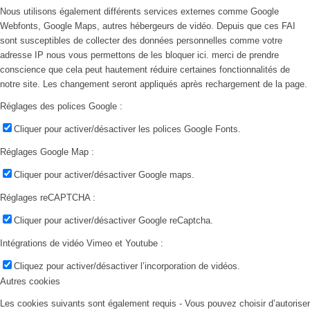
Nous utilisons également différents services externes comme Google
Webfonts, Google Maps, autres hébergeurs de vidéo. Depuis que ces FAI
sont susceptibles de collecter des données personnelles comme votre
adresse IP nous vous permettons de les bloquer ici. merci de prendre
conscience que cela peut hautement réduire certaines fonctionnalités de
notre site. Les changement seront appliqués après rechargement de la page.
Réglages des polices Google :
Cliquer pour activer/désactiver les polices Google Fonts.
Réglages Google Map :
Cliquer pour activer/désactiver Google maps.
Réglages reCAPTCHA :
Cliquer pour activer/désactiver Google reCaptcha.
Intégrations de vidéo Vimeo et Youtube :
Cliquez pour activer/désactiver l’incorporation de vidéos.
Autres cookies
Les cookies suivants sont également requis - Vous pouvez choisir d’autoriser