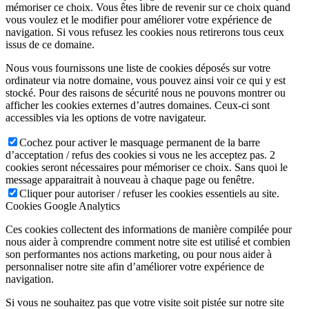
mémoriser ce choix. Vous êtes libre de revenir sur ce choix quand
vous voulez et le modifier pour améliorer votre expérience de
navigation. Si vous refusez les cookies nous retirerons tous ceux
issus de ce domaine.
Nous vous fournissons une liste de cookies déposés sur votre
ordinateur via notre domaine, vous pouvez ainsi voir ce qui y est
stocké. Pour des raisons de sécurité nous ne pouvons montrer ou
afficher les cookies externes d’autres domaines. Ceux-ci sont
accessibles via les options de votre navigateur.
Cochez pour activer le masquage permanent de la barre
d’acceptation / refus des cookies si vous ne les acceptez pas. 2
cookies seront nécessaires pour mémoriser ce choix. Sans quoi le
message apparaitrait à nouveau à chaque page ou fenêtre.
Cliquer pour autoriser / refuser les cookies essentiels au site.
Cookies Google Analytics
Ces cookies collectent des informations de manière compilée pour
nous aider à comprendre comment notre site est utilisé et combien
son performantes nos actions marketing, ou pour nous aider à
personnaliser notre site afin d’améliorer votre expérience de
navigation.
Si vous ne souhaitez pas que votre visite soit pistée sur notre site