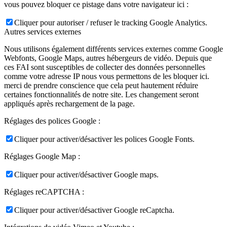
vous pouvez bloquer ce pistage dans votre navigateur ici :
Cliquer pour autoriser / refuser le tracking Google Analytics.
Autres services externes
Nous utilisons également différents services externes comme Google
Webfonts, Google Maps, autres hébergeurs de vidéo. Depuis que
ces FAI sont susceptibles de collecter des données personnelles
comme votre adresse IP nous vous permettons de les bloquer ici.
merci de prendre conscience que cela peut hautement réduire
certaines fonctionnalités de notre site. Les changement seront
appliqués après rechargement de la page.
Réglages des polices Google :
Cliquer pour activer/désactiver les polices Google Fonts.
Réglages Google Map :
Cliquer pour activer/désactiver Google maps.
Réglages reCAPTCHA :
Cliquer pour activer/désactiver Google reCaptcha.