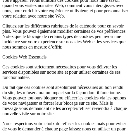
votre appareil. Nous utilisons des cookies pour nous faire savoir
quand vous visitez nos sites Web, comment vous interagissez avec
nous, pour enrichir votre expérience utilisateur, et pour personnaliser
votre relation avec notre site Web.
Cliquez sur les différentes rubriques de la catégorie pour en savoir
plus. Vous pouvez également modifier certaines de vos préférences.
Notez que le blocage de certains types de cookies peut avoir une
incidence sur votre expérience sur nos sites Web et les services que
nous sommes en mesure d’offrir.
Cookies Web Essentiels
Ces cookies sont strictement nécessaires pour vous délivrer les
services disponibles sur notre site et pour utiliser certaines de ses
fonctionnalités.
Du fait que ces cookies sont absolument nécessaires au bon rendu
du site, les refuser aura un impact sur la façon dont il fonctionne.
Vous pouvez toujours bloquer ou effacer les cookies via les options
de votre navigateur et forcer leur blocage sur ce site. Mais le
message vous demandant de les accepter/refuser reviendra à chaque
nouvelle visite sur notre site.
Nous respectons votre choix de refuser les cookies mais pour éviter
de vous le demander à chaque page laissez nous en utiliser un pour