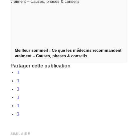
Meilleur sommeil : Ce que les médecins recommandent
vraiment – Causes, phases & conseils
Partager cette publication
SIMILAIRE