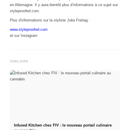
en Allemagne. Il y aura bientôt plus d’informations à ce sujet sur
styleproofed.com.
Plus d’informations sur la styliste Julia Freitag :
www.styleproofed.com
et sur Instagram
SIMILAIRE
Infused Kitchen chez FIV : le nouveau portail culinaire