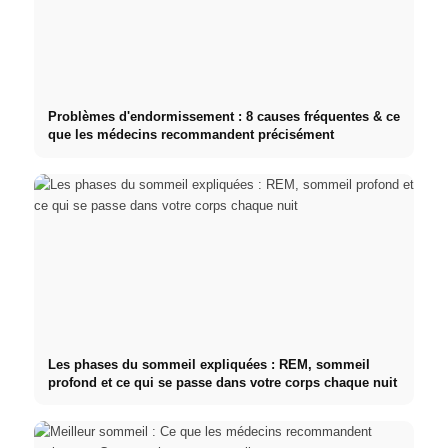
Problèmes d'endormissement : 8 causes fréquentes & ce
que les médecins recommandent précisément
Les phases du sommeil expliquées : REM, sommeil
profond et ce qui se passe dans votre corps chaque nuit