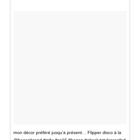
mon décor préféré jusqu’à présent… Flipper disco à la