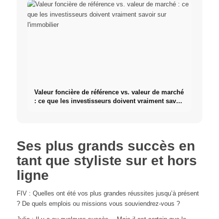
Valeur foncière de référence vs. valeur de marché
: ce que les investisseurs doivent vraiment savoir
sur l'immobilier
Ses plus grands succès en
tant que styliste sur et hors
ligne
FIV : Quelles ont été vos plus grandes réussites jusqu’à présent
? De quels emplois ou missions vous souviendrez-vous ?