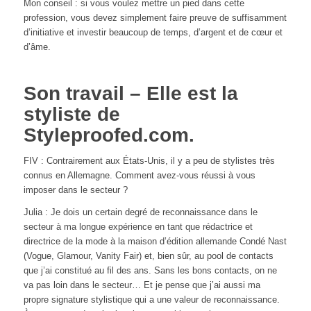
Mon conseil : si vous voulez mettre un pied dans cette
profession, vous devez simplement faire preuve de suffisamment
d’initiative et investir beaucoup de temps, d’argent et de cœur et
d’âme.
Son travail – Elle est la
styliste de
Styleproofed.com.
FIV : Contrairement aux États-Unis, il y a peu de stylistes très
connus en Allemagne. Comment avez-vous réussi à vous
imposer dans le secteur ?
Julia : Je dois un certain degré de reconnaissance dans le
secteur à ma longue expérience en tant que rédactrice et
directrice de la mode à la maison d’édition allemande Condé Nast
(Vogue, Glamour, Vanity Fair) et, bien sûr, au pool de contacts
que j’ai constitué au fil des ans. Sans les bons contacts, on ne
va pas loin dans le secteur… Et je pense que j’ai aussi ma
propre signature stylistique qui a une valeur de reconnaissance.