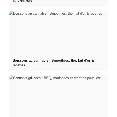
au cannabis
Boissons au cannabis : Smoothies, thé, lait d'or &
recettes