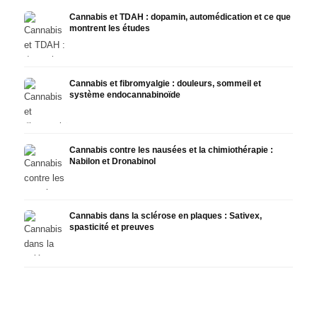
Cannabis et TDAH : dopamin, automédication et ce que
montrent les études
Cannabis et fibromyalgie : douleurs, sommeil et
système endocannabinoïde
Cannabis contre les nausées et la chimiothérapie :
Nabilon et Dronabinol
Cannabis dans la sclérose en plaques : Sativex,
spasticité et preuves