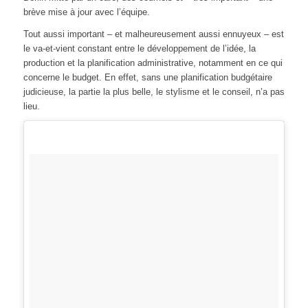
brève mise à jour avec l’équipe.
Tout aussi important – et malheureusement aussi ennuyeux – est
le va-et-vient constant entre le développement de l’idée, la
production et la planification administrative, notamment en ce qui
concerne le budget. En effet, sans une planification budgétaire
judicieuse, la partie la plus belle, le stylisme et le conseil, n’a pas
lieu.