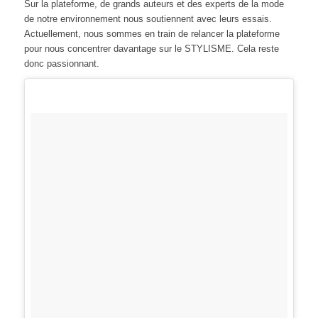
Sur la plateforme, de grands auteurs et des experts de la mode
de notre environnement nous soutiennent avec leurs essais.
Actuellement, nous sommes en train de relancer la plateforme
pour nous concentrer davantage sur le STYLISME. Cela reste
donc passionnant.