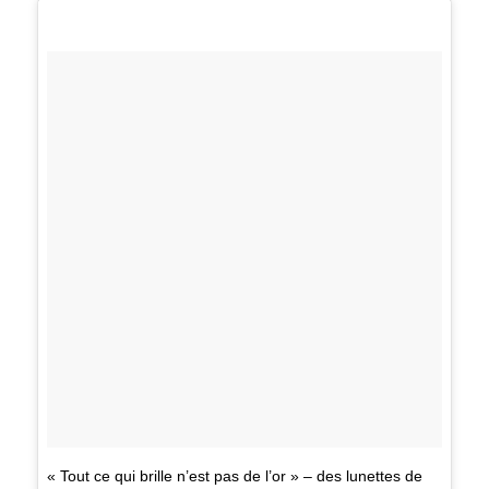
« Tout ce qui brille n’est pas de l’or » – des lunettes de