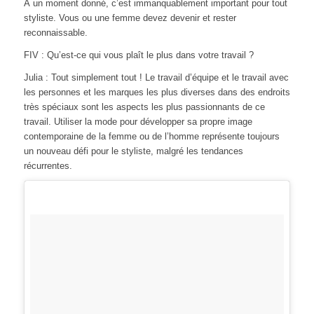
À un moment donné, c’est immanquablement important pour tout
styliste. Vous ou une femme devez devenir et rester
reconnaissable.
FIV : Qu’est-ce qui vous plaît le plus dans votre travail ?
Julia : Tout simplement tout ! Le travail d’équipe et le travail avec
les personnes et les marques les plus diverses dans des endroits
très spéciaux sont les aspects les plus passionnants de ce
travail. Utiliser la mode pour développer sa propre image
contemporaine de la femme ou de l’homme représente toujours
un nouveau défi pour le styliste, malgré les tendances
récurrentes.