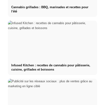
Cannabis grillades : BBQ, marinades et recettes pour
l'été
Infused Kitchen : recettes de cannabis pour pâtisserie,
cuisine, grillades et boissons